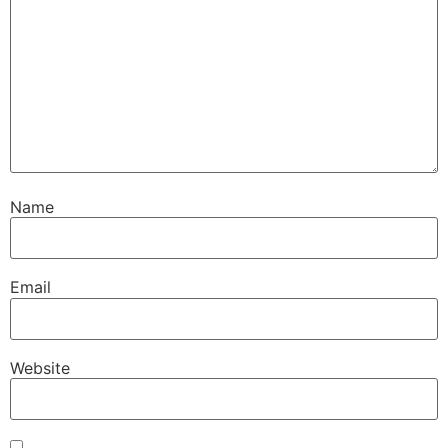
Name
Email
Website