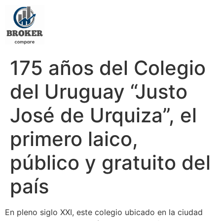
175 años del Colegio
del Uruguay “Justo
José de Urquiza”, el
primero laico,
público y gratuito del
país
En pleno siglo XXI, este colegio ubicado en la ciudad