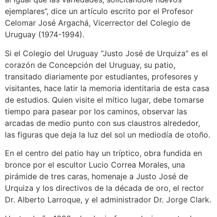
ejemplares”, dice un artículo escrito por el Profesor
Celomar José Argachá, Vicerrector del Colegio de
Uruguay (1974-1994).
Si el Colegio del Uruguay “Justo José de Urquiza” es el
corazón de Concepción del Uruguay, su patio,
transitado diariamente por estudiantes, profesores y
visitantes, hace latir la memoria identitaria de esta casa
de estudios. Quien visite el mítico lugar, debe tomarse
tiempo para pasear por los caminos, observar las
arcadas de medio punto con sus claustros alrededor,
las figuras que deja la luz del sol un mediodía de otoño.
En el centro del patio hay un tríptico, obra fundida en
bronce por el escultor Lucio Correa Morales, una
pirámide de tres caras, homenaje a Justo José de
Urquiza y los directivos de la década de oro, el rector
Dr. Alberto Larroque, y el administrador Dr. Jorge Clark.