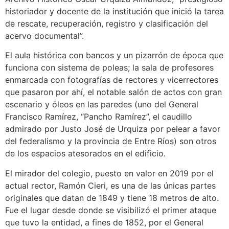
historiador y docente de la institución que inició la tarea
de rescate, recuperación, registro y clasificación del
acervo documental”.
El aula histórica con bancos y un pizarrón de época que
funciona con sistema de poleas; la sala de profesores
enmarcada con fotografías de rectores y vicerrectores
que pasaron por ahí, el notable salón de actos con gran
escenario y óleos en las paredes (uno del General
Francisco Ramírez, “Pancho Ramírez”, el caudillo
admirado por Justo José de Urquiza por pelear a favor
del federalismo y la provincia de Entre Ríos) son otros
de los espacios atesorados en el edificio.
El mirador del colegio, puesto en valor en 2019 por el
actual rector, Ramón Cieri, es una de las únicas partes
originales que datan de 1849 y tiene 18 metros de alto.
Fue el lugar desde donde se visibilizó el primer ataque
que tuvo la entidad, a fines de 1852, por el General