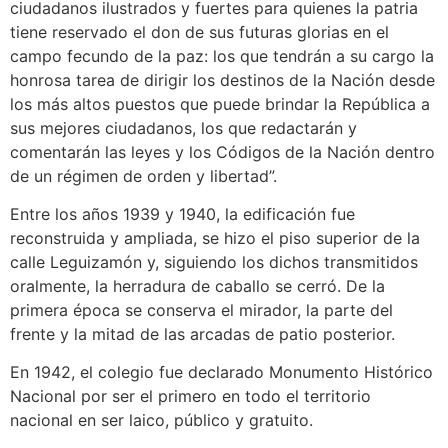
ciudadanos ilustrados y fuertes para quienes la patria
tiene reservado el don de sus futuras glorias en el
campo fecundo de la paz: los que tendrán a su cargo la
honrosa tarea de dirigir los destinos de la Nación desde
los más altos puestos que puede brindar la República a
sus mejores ciudadanos, los que redactarán y
comentarán las leyes y los Códigos de la Nación dentro
de un régimen de orden y libertad”.
Entre los años 1939 y 1940, la edificación fue
reconstruida y ampliada, se hizo el piso superior de la
calle Leguizamón y, siguiendo los dichos transmitidos
oralmente, la herradura de caballo se cerró. De la
primera época se conserva el mirador, la parte del
frente y la mitad de las arcadas de patio posterior.
En 1942, el colegio fue declarado Monumento Histórico
Nacional por ser el primero en todo el territorio
nacional en ser laico, público y gratuito.