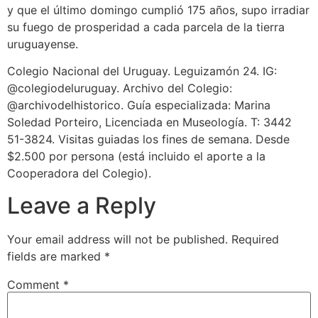
y que el último domingo cumplió 175 años, supo irradiar
su fuego de prosperidad a cada parcela de la tierra
uruguayense.
Colegio Nacional del Uruguay. Leguizamón 24. IG:
@colegiodeluruguay. Archivo del Colegio:
@archivodelhistorico. Guía especializada: Marina
Soledad Porteiro, Licenciada en Museología. T: 3442
51-3824. Visitas guiadas los fines de semana. Desde
$2.500 por persona (está incluido el aporte a la
Cooperadora del Colegio).
Leave a Reply
Your email address will not be published.
Required
fields are marked
*
Comment
*