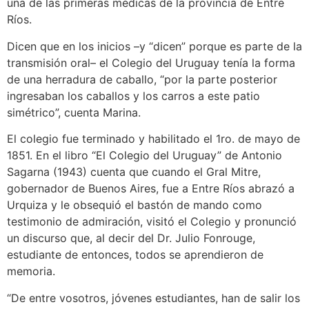
una de las primeras médicas de la provincia de Entre
Ríos.
Dicen que en los inicios –y “dicen” porque es parte de la
transmisión oral– el Colegio del Uruguay tenía la forma
de una herradura de caballo, “por la parte posterior
ingresaban los caballos y los carros a este patio
simétrico”, cuenta Marina.
El colegio fue terminado y habilitado el 1ro. de mayo de
1851. En el libro “El Colegio del Uruguay” de Antonio
Sagarna (1943) cuenta que cuando el Gral Mitre,
gobernador de Buenos Aires, fue a Entre Ríos abrazó a
Urquiza y le obsequió el bastón de mando como
testimonio de admiración, visitó el Colegio y pronunció
un discurso que, al decir del Dr. Julio Fonrouge,
estudiante de entonces, todos se aprendieron de
memoria.
“De entre vosotros, jóvenes estudiantes, han de salir los