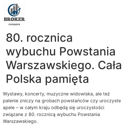
80. rocznica
wybuchu Powstania
Warszawskiego. Cała
Polska pamięta
Wystawy, koncerty, muzyczne widowiska, ale też
palenie zniczy na grobach powstańców czy uroczyste
apele – w całym kraju odbędą się uroczystości
związane z 80. rocznicą wybuchu Powstania
Warszawskiego.