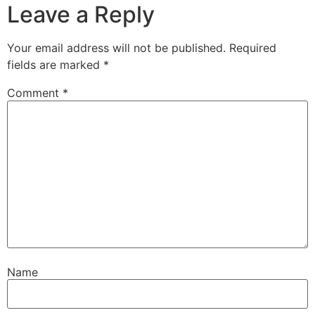
Leave a Reply
Your email address will not be published.
Required
fields are marked
*
Comment
*
Name