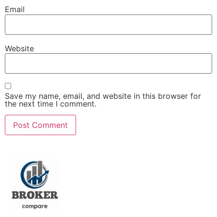
Email
Website
Save my name, email, and website in this browser for
the next time I comment.