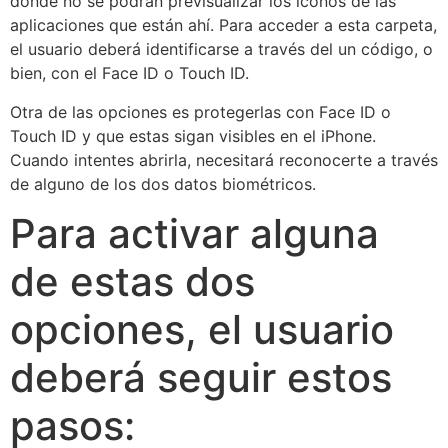
donde no se podrán previsualizar los íconos de las
aplicaciones que están ahí. Para acceder a esta carpeta,
el usuario deberá identificarse a través del un código, o
bien, con el Face ID o Touch ID.
Otra de las opciones es protegerlas con Face ID o
Touch ID y que estas sigan visibles en el iPhone.
Cuando intentes abrirla, necesitará reconocerte a través
de alguno de los dos datos biométricos.
Para activar alguna
de estas dos
opciones, el usuario
deberá seguir estos
pasos: