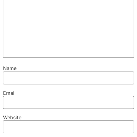
Name
Email
Website