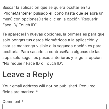
Buscar la aplicación que se quiera ocultar en tu
iPhoneMantener pulsado el icono hasta que se abra un
menú con opcionesDarle clic en la opción “Requerir
Face ID/ Touch ID”
Te aparecerán nuevas opciones, la primera es para que
solo pongas tus datos biométricos a la aplicación y
esta se mantenga visible o la segunda opción es para
ocultarla. Para sacarle la contraseña a algunas de las
apps solo seguí los pasos anteriores y elige la opción
“No requerir Face ID o Touch ID”.
Leave a Reply
Your email address will not be published.
Required
fields are marked
*
Comment
*