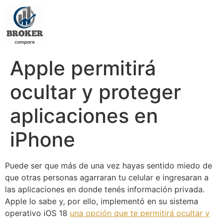
Apple permitirá
ocultar y proteger
aplicaciones en
iPhone
Puede ser que más de una vez hayas sentido miedo de
que otras personas agarraran tu celular e ingresaran a
las aplicaciones en donde tenés información privada.
Apple lo sabe y, por ello, implementó en su sistema
operativo iOS 18
una opción que te permitirá ocultar y