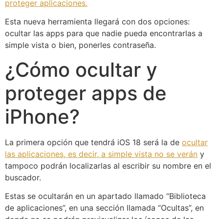
proteger aplicaciones.
Esta nueva herramienta llegará con dos opciones:
ocultar las apps para que nadie pueda encontrarlas a
simple vista o bien, ponerles contraseña.
¿Cómo ocultar y
proteger apps de
iPhone?
La primera opción que tendrá iOS 18 será la de
ocultar
las aplicaciones, es decir, a simple vista no se verán
y
tampoco podrán localizarlas al escribir su nombre en el
buscador.
Estas se ocultarán en un apartado llamado “Biblioteca
de aplicaciones”, en una sección llamada “Ocultas”, en