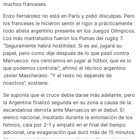
muchos franceses.
Enzo Fernández no está en París y pidió disculpas. Pero
los franceses le hicieron sentir el rigor a prácticamente
todo atleta argentino presente en los Juegos Olímpicos.
Los más maltratados fueron los Pumas del rugby 7.
“Seguramente habrá hostilidad. Si es así, jugará su
papel, pero como dije después de lo que pasó contra
Marruecos: nos centramos en jugar al fútbol, que es lo
que podemos controlar”, afirmó el técnico argentino
Javier Mascherano. “Y el resto no depende de
nosotros”, sostiene.
Se suponía que el cruce debía darse más adelante, pero
la Argentina finalizó segunda en su zona a causa de la
escandalosa derrota ante Marruecos en el debut. El
elenco nacional, insultado durante la entonación de los
himnos, caía por 2-1 y empató en el final del tiempo
adicional, una exageración que duró más de 15 minutos.