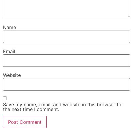
Name
Email
Website
Save my name, email, and website in this browser for
the next time I comment.