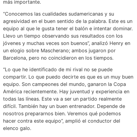
más importante.
“Conocemos las cualidades sudamericanas y su
agresividad en el buen sentido de la palabra. Este es un
equipo al que le gusta tener el balón e intentar dominar.
Llevo un tiempo observando sus resultados con los
jóvenes y muchas veces son buenos”, analizó Henry en
un elogio sobre Mascherano; ambos jugaron por
Barcelona, pero no coincidieron en los tiempos.
“Lo que he identificado de mi rival no se puede
compartir. Lo que puedo decirte es que es un muy buen
equipo. Son campeones del mundo, ganaron la Copa
América recientemente. Hay juventud y experiencia en
todas las líneas. Este va a ser un partido realmente
difícil. También hay un buen entrenador. Depende de
nosotros prepararnos bien. Veremos qué podemos
hacer contra este equipo”, amplió el conductor del
elenco galo.