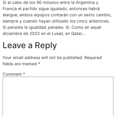
Si al cabo de los 90 minutos entre la Argentina y
Francia el partido sigue igualado, entonces habrá
alargue; ambos equipos contarán con un sexto cambio,
siempre y cuando hayan utilizado los cinco anteriores.
Si persiste la igualdad, penales. Sí. Como en aquel
diciembre de 2022 en el Lusail, en Qatar…
Leave a Reply
Your email address will not be published.
Required
fields are marked
*
Comment
*