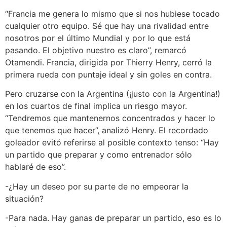
“Francia me genera lo mismo que si nos hubiese tocado
cualquier otro equipo. Sé que hay una rivalidad entre
nosotros por el último Mundial y por lo que está
pasando. El objetivo nuestro es claro”, remarcó
Otamendi. Francia, dirigida por Thierry Henry, cerró la
primera rueda con puntaje ideal y sin goles en contra.
Pero cruzarse con la Argentina (¡justo con la Argentina!)
en los cuartos de final implica un riesgo mayor.
“Tendremos que mantenernos concentrados y hacer lo
que tenemos que hacer”, analizó Henry. El recordado
goleador evitó referirse al posible contexto tenso: “Hay
un partido que preparar y como entrenador sólo
hablaré de eso”.
-¿Hay un deseo por su parte de no empeorar la
situación?
-Para nada. Hay ganas de preparar un partido, eso es lo