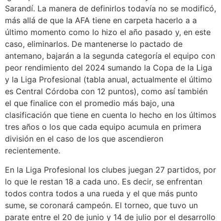
Sarandí. La manera de definirlos todavía no se modificó,
más allá de que la AFA tiene en carpeta hacerlo a a
último momento como lo hizo el año pasado y, en este
caso, eliminarlos. De mantenerse lo pactado de
antemano, bajarán a la segunda categoría el equipo con
peor rendimiento del 2024 sumando la Copa de la Liga
y la Liga Profesional (tabla anual, actualmente el último
es Central Córdoba con 12 puntos), como así también
el que finalice con el promedio más bajo, una
clasificación que tiene en cuenta lo hecho en los últimos
tres años o los que cada equipo acumula en primera
división en el caso de los que ascendieron
recientemente.
En la Liga Profesional los clubes juegan 27 partidos, por
lo que le restan 18 a cada uno. Es decir, se enfrentan
todos contra todos a una rueda y el que más punto
sume, se coronará campeón. El torneo, que tuvo un
parate entre el 20 de junio y 14 de julio por el desarrollo