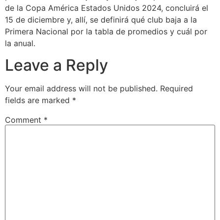
de la Copa América Estados Unidos 2024, concluirá el
15 de diciembre y, allí, se definirá qué club baja a la
Primera Nacional por la tabla de promedios y cuál por
la anual.
Leave a Reply
Your email address will not be published.
Required
fields are marked
*
Comment
*