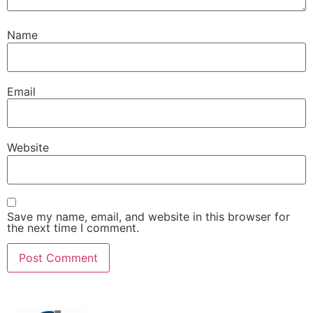
Name
Email
Website
Save my name, email, and website in this browser for
the next time I comment.