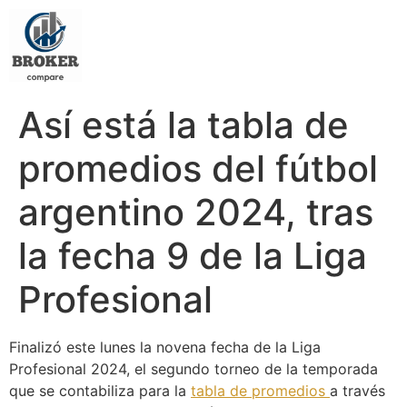
Así está la tabla de
promedios del fútbol
argentino 2024, tras
la fecha 9 de la Liga
Profesional
Finalizó este lunes la novena fecha de la Liga
Profesional 2024, el segundo torneo de la temporada
que se contabiliza para la
tabla de promedios
a través