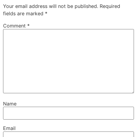
Your email address will not be published.
Required
fields are marked
*
Comment
*
Name
Email