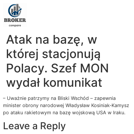
Atak na bazę, w
której stacjonują
Polacy. Szef MON
wydał komunikat
– Uważnie patrzymy na Bliski Wschód – zapewnia
minister obrony narodowej Władysław Kosiniak-Kamysz
po ataku rakietowym na bazę wojskową USA w Iraku.
Leave a Reply