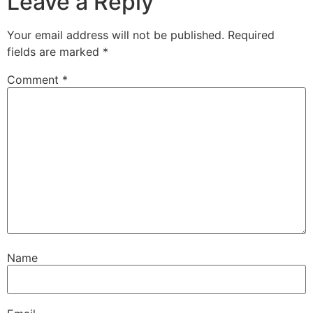
Leave a Reply
Your email address will not be published.
Required
fields are marked
*
Comment
*
Name