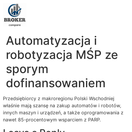
Automatyzacja i
robotyzacja MŚP ze
sporym
dofinansowaniem
Przedsiębiorcy z makroregionu Polski Wschodniej
właśnie mają szansę na zakup automatów i robotów,
innych maszyn i urządzeń, a także oprogramowania z
nawet 85-procentowym wsparciem z PARP.