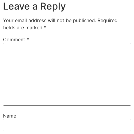
Leave a Reply
Your email address will not be published.
Required
fields are marked
*
Comment
*
Name