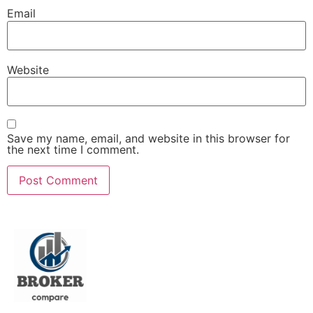
Email
Website
Save my name, email, and website in this browser for
the next time I comment.