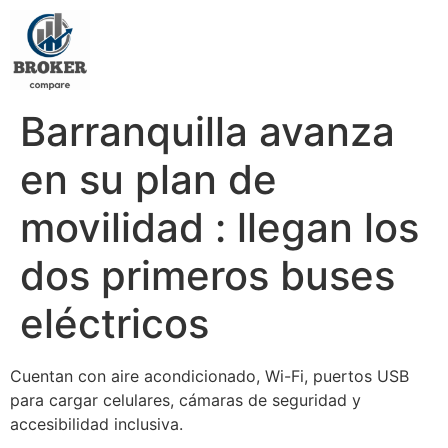
Barranquilla avanza
en su plan de
movilidad : llegan los
dos primeros buses
eléctricos
Cuentan con aire acondicionado, Wi-Fi, puertos USB
para cargar celulares, cámaras de seguridad y
accesibilidad inclusiva.