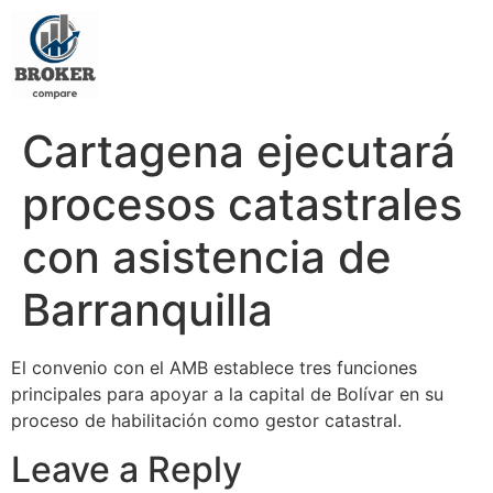
Cartagena ejecutará
procesos catastrales
con asistencia de
Barranquilla
El convenio con el AMB establece tres funciones
principales para apoyar a la capital de Bolívar en su
proceso de habilitación como gestor catastral.
Leave a Reply