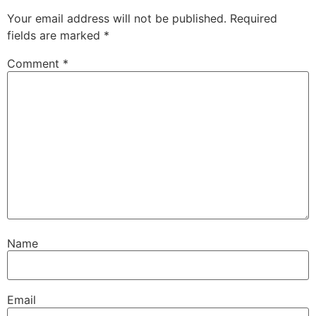
Your email address will not be published.
Required
fields are marked
*
Comment
*
Name
Email