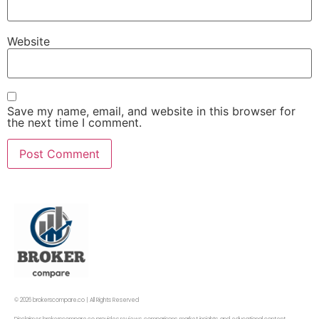
Website
Save my name, email, and website in this browser for
the next time I comment.
© 2026 brokerscompare.co | All Rights Reserved