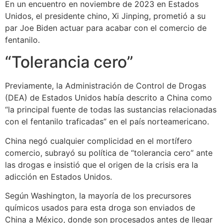
En un encuentro en noviembre de 2023 en Estados
Unidos, el presidente chino, Xi Jinping, prometió a su
par Joe Biden actuar para acabar con el comercio de
fentanilo.
“Tolerancia cero”
Previamente, la Administración de Control de Drogas
(DEA) de Estados Unidos había descrito a China como
“la principal fuente de todas las sustancias relacionadas
con el fentanilo traficadas” en el país norteamericano.
China negó cualquier complicidad en el mortífero
comercio, subrayó su política de “tolerancia cero” ante
las drogas e insistió que el origen de la crisis era la
adicción en Estados Unidos.
Según Washington, la mayoría de los precursores
químicos usados para esta droga son enviados de
China a México, donde son procesados antes de llegar