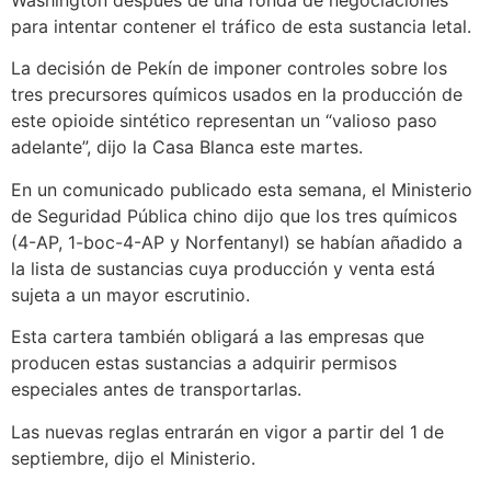
Washington después de una ronda de negociaciones
para intentar contener el tráfico de esta sustancia letal.
La decisión de Pekín de imponer controles sobre los
tres precursores químicos usados en la producción de
este opioide sintético representan un “valioso paso
adelante”, dijo la Casa Blanca este martes.
En un comunicado publicado esta semana, el Ministerio
de Seguridad Pública chino dijo que los tres químicos
(4-AP, 1-boc-4-AP y Norfentanyl) se habían añadido a
la lista de sustancias cuya producción y venta está
sujeta a un mayor escrutinio.
Esta cartera también obligará a las empresas que
producen estas sustancias a adquirir permisos
especiales antes de transportarlas.
Las nuevas reglas entrarán en vigor a partir del 1 de
septiembre, dijo el Ministerio.