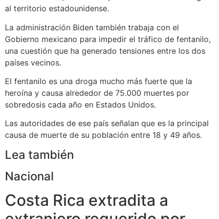
al territorio estadounidense.
La administración Biden también trabaja con el
Gobierno mexicano para impedir el tráfico de fentanilo,
una cuestión que ha generado tensiones entre los dos
países vecinos.
El fentanilo es una droga mucho más fuerte que la
heroína y causa alrededor de 75.000 muertes por
sobredosis cada año en Estados Unidos.
Las autoridades de ese país señalan que es la principal
causa de muerte de su población entre 18 y 49 años.
Lea también
Nacional
Costa Rica extradita a
extranjero requerido por