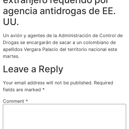
agencia antidrogas de EE.
UU.
Un avión y agentes de la Administración de Control de
Drogas se encargarán de sacar a un colombiano de
apellidos Vergara Palacio del territorio nacional este
martes.
Leave a Reply
Your email address will not be published.
Required
fields are marked
*
Comment
*