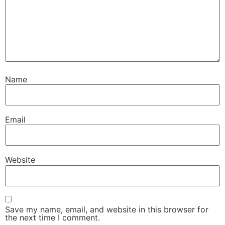
Name
Email
Website
Save my name, email, and website in this browser for
the next time I comment.