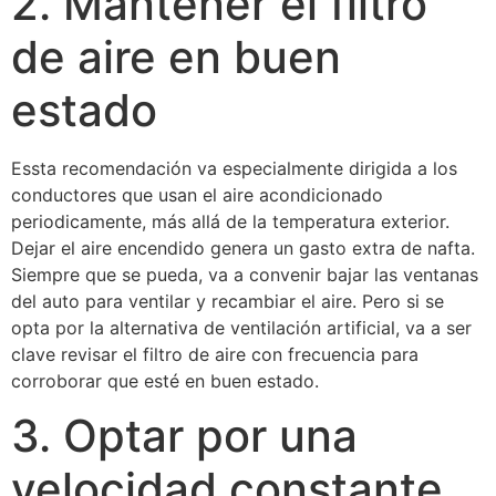
2. Mantener el filtro
de aire en buen
estado
Essta recomendación va especialmente dirigida a los
conductores que usan el aire acondicionado
periodicamente, más allá de la temperatura exterior.
Dejar el aire encendido genera un gasto extra de nafta.
Siempre que se pueda, va a convenir bajar las ventanas
del auto para ventilar y recambiar el aire. Pero si se
opta por la alternativa de ventilación artificial, va a ser
clave revisar el filtro de aire con frecuencia para
corroborar que esté en buen estado.
3. Optar por una
velocidad constante