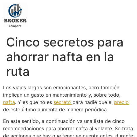
Cinco secretos para
ahorrar nafta en la
ruta
Los viajes largos son emocionantes, pero también
implican un gasto en mantenimiento y, sobre todo,
nafta
. Y es que no es
secreto
para nadie que el
precio
de este último aumenta de manera periódica.
En este sentido, a continuación va una lista de cinco
recomendaciones para ahorrar nafta al volante. Se trata
de acciones que hay que tener en cuenta antes, durante