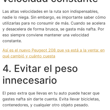
Las altas velocidades en la ruta son indispensables,
nadie lo niega. Sin embargo, es importante saber cómo
utilizarlas para no consumir de más. Cuando se acelera
y desacelera de forma brusca, se gasta más nafta. Por
eso siempre conviene mantener una velocidad
constante.
Así es el nuevo Peugeot 208 que ya está a la venta: en
qué cambió y cuánto cuesta
4. Evitar el peso
innecesario
El peso extra que llevas en tu auto puede hacer que
gastes nafta sin darte cuenta. Evita llevar bicicletas,
contenedores, y cualquier otro objeto pesado.