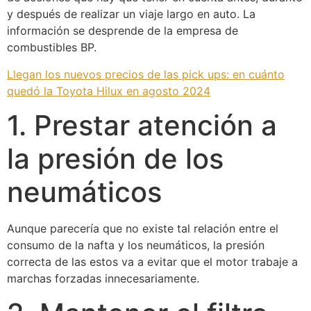
y después de realizar un viaje largo en auto. La
información se desprende de la empresa de
combustibles BP.
Llegan los nuevos precios de las pick ups: en cuánto
quedó la Toyota Hilux en agosto 2024
1. Prestar atención a
la presión de los
neumáticos
Aunque parecería que no existe tal relación entre el
consumo de la nafta y los neumáticos, la presión
correcta de las estos va a evitar que el motor trabaje a
marchas forzadas innecesariamente.