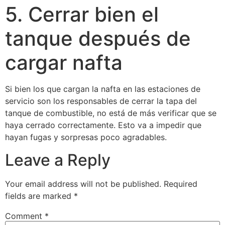
5. Cerrar bien el
tanque después de
cargar nafta
Si bien los que cargan la nafta en las estaciones de
servicio son los responsables de cerrar la tapa del
tanque de combustible, no está de más verificar que se
haya cerrado correctamente. Esto va a impedir que
hayan fugas y sorpresas poco agradables.
Leave a Reply
Your email address will not be published.
Required
fields are marked
*
Comment
*