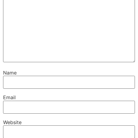
Name
Email
Website