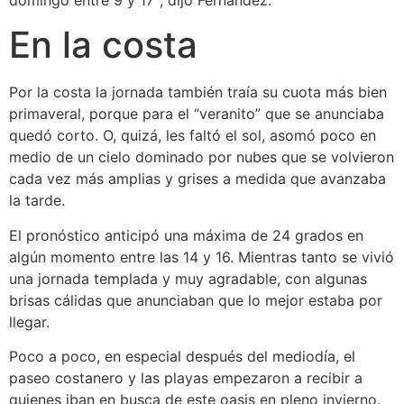
En la costa
Por la costa la jornada también traía su cuota más bien
primaveral, porque para el “veranito” que se anunciaba
quedó corto. O, quizá, les faltó el sol, asomó poco en
medio de un cielo dominado por nubes que se volvieron
cada vez más amplias y grises a medida que avanzaba
la tarde.
El pronóstico anticipó una máxima de 24 grados en
algún momento entre las 14 y 16. Mientras tanto se vivió
una jornada templada y muy agradable, con algunas
brisas cálidas que anunciaban que lo mejor estaba por
llegar.
Poco a poco, en especial después del mediodía, el
paseo costanero y las playas empezaron a recibir a
quienes iban en busca de este oasis en pleno invierno.