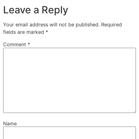
Leave a Reply
Your email address will not be published.
Required
fields are marked
*
Comment
*
Name