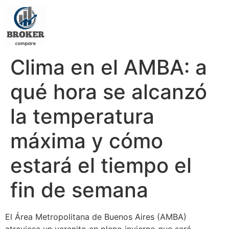
Clima en el AMBA: a
qué hora se alcanzó
la temperatura
máxima y cómo
estará el tiempo el
fin de semana
El Área Metropolitana de Buenos Aires (AMBA)