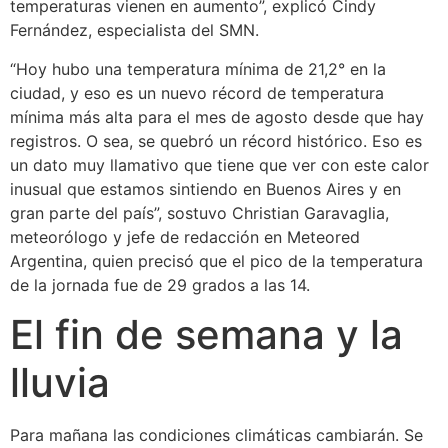
temperaturas vienen en aumento”, explicó Cindy
Fernández, especialista del SMN.
“Hoy hubo una temperatura mínima de 21,2° en la
ciudad, y eso es un nuevo récord de temperatura
mínima más alta para el mes de agosto desde que hay
registros. O sea, se quebró un récord histórico. Eso es
un dato muy llamativo que tiene que ver con este calor
inusual que estamos sintiendo en Buenos Aires y en
gran parte del país”, sostuvo Christian Garavaglia,
meteorólogo y jefe de redacción en Meteored
Argentina, quien precisó que el pico de la temperatura
de la jornada fue de 29 grados a las 14.
El fin de semana y la
lluvia
Para mañana las condiciones climáticas cambiarán. Se