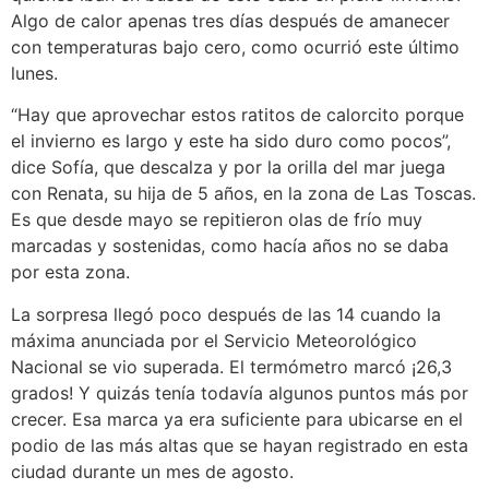
Algo de calor apenas tres días después de amanecer
con temperaturas bajo cero, como ocurrió este último
lunes.
“Hay que aprovechar estos ratitos de calorcito porque
el invierno es largo y este ha sido duro como pocos”,
dice Sofía, que descalza y por la orilla del mar juega
con Renata, su hija de 5 años, en la zona de Las Toscas.
Es que desde mayo se repitieron olas de frío muy
marcadas y sostenidas, como hacía años no se daba
por esta zona.
La sorpresa llegó poco después de las 14 cuando la
máxima anunciada por el Servicio Meteorológico
Nacional se vio superada. El termómetro marcó ¡26,3
grados! Y quizás tenía todavía algunos puntos más por
crecer. Esa marca ya era suficiente para ubicarse en el
podio de las más altas que se hayan registrado en esta
ciudad durante un mes de agosto.