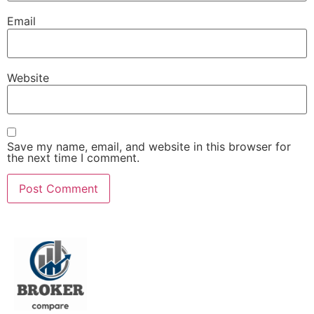
Email
Website
Save my name, email, and website in this browser for
the next time I comment.