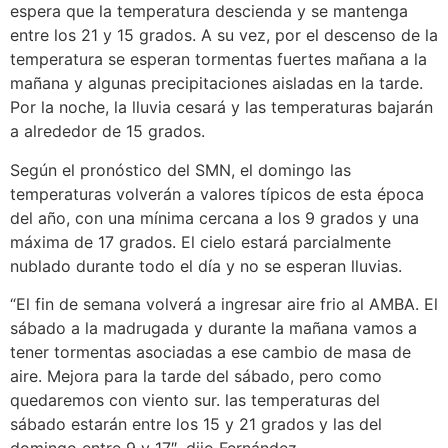
espera que la temperatura descienda y se mantenga
entre los 21 y 15 grados. A su vez, por el descenso de la
temperatura se esperan tormentas fuertes mañana a la
mañana y algunas precipitaciones aisladas en la tarde.
Por la noche, la lluvia cesará y las temperaturas bajarán
a alrededor de 15 grados.
Según el pronóstico del SMN, el domingo las
temperaturas volverán a valores típicos de esta época
del año, con una mínima cercana a los 9 grados y una
máxima de 17 grados. El cielo estará parcialmente
nublado durante todo el día y no se esperan lluvias.
“El fin de semana volverá a ingresar aire frio al AMBA. El
sábado a la madrugada y durante la mañana vamos a
tener tormentas asociadas a ese cambio de masa de
aire. Mejora para la tarde del sábado, pero como
quedaremos con viento sur. las temperaturas del
sábado estarán entre los 15 y 21 grados y las del
domingo entre 9 y 17″, dijo Fernández.