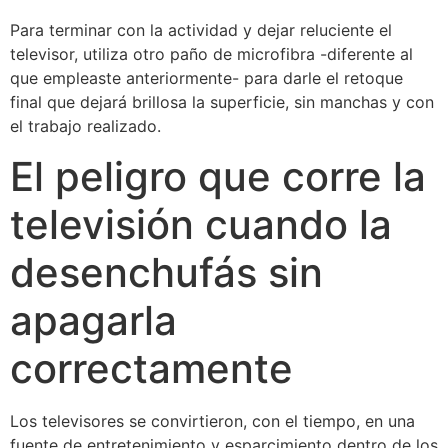
Para terminar con la actividad y dejar reluciente el
televisor, utiliza otro paño de microfibra -diferente al
que empleaste anteriormente- para darle el retoque
final que dejará brillosa la superficie, sin manchas y con
el trabajo realizado.
El peligro que corre la
televisión cuando la
desenchufás sin
apagarla
correctamente
Los televisores se convirtieron, con el tiempo, en una
fuente de entretenimiento y esparcimiento dentro de los