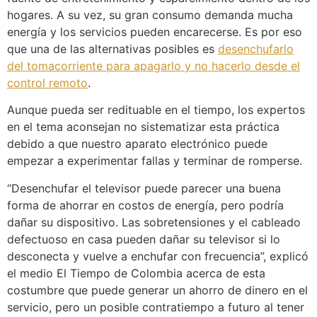
hogares. A su vez, su gran consumo demanda mucha
energía y los servicios pueden encarecerse. Es por eso
que una de las alternativas posibles es
desenchufarlo
del tomacorriente para apagarlo y no hacerlo desde el
control remoto
.
Aunque pueda ser redituable en el tiempo, los expertos
en el tema aconsejan no sistematizar esta práctica
debido a que nuestro aparato electrónico puede
empezar a experimentar fallas y terminar de romperse.
“Desenchufar el televisor puede parecer una buena
forma de ahorrar en costos de energía, pero podría
dañar su dispositivo. Las sobretensiones y el cableado
defectuoso en casa pueden dañar su televisor si lo
desconecta y vuelve a enchufar con frecuencia”, explicó
el medio El Tiempo de Colombia acerca de esta
costumbre que puede generar un ahorro de dinero en el
servicio, pero un posible contratiempo a futuro al tener