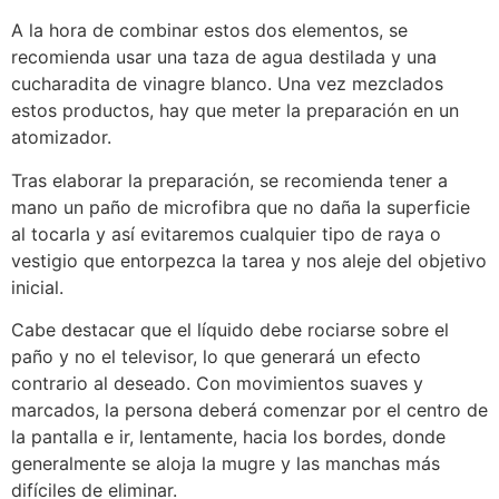
A la hora de combinar estos dos elementos, se
recomienda usar una taza de agua destilada y una
cucharadita de vinagre blanco. Una vez mezclados
estos productos, hay que meter la preparación en un
atomizador.
Tras elaborar la preparación, se recomienda tener a
mano un paño de microfibra que no daña la superficie
al tocarla y así evitaremos cualquier tipo de raya o
vestigio que entorpezca la tarea y nos aleje del objetivo
inicial.
Cabe destacar que el líquido debe rociarse sobre el
paño y no el televisor, lo que generará un efecto
contrario al deseado. Con movimientos suaves y
marcados, la persona deberá comenzar por el centro de
la pantalla e ir, lentamente, hacia los bordes, donde
generalmente se aloja la mugre y las manchas más
difíciles de eliminar.