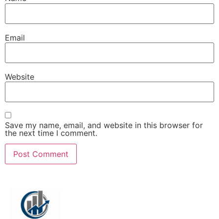
Email
Website
Save my name, email, and website in this browser for
the next time I comment.