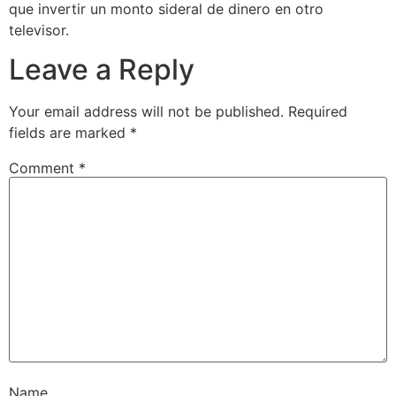
que invertir un monto sideral de dinero en otro
televisor.
Leave a Reply
Your email address will not be published.
Required
fields are marked
*
Comment
*
Name