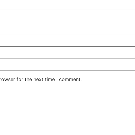
rowser for the next time I comment.