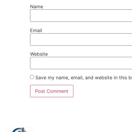
Name
Email
Website
Save my name, email, and website in this b