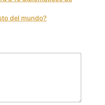
esto del mundo?