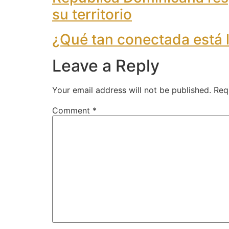
su territorio
¿Qué tan conectada está 
Leave a Reply
Your email address will not be published.
Req
Comment
*