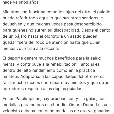
hace ya unos años.
Mientras uno funciona como los ojos del otro, el guiado
puede referir todo aquello que sus otros sentidos le
devuelven y que muchas veces pasa desapercibido
para quienes no sufren su discapacidad. Desde el canto
de un pájaro hasta el olorcito a un asado pueden
quedar fuera del foco de atención hasta que quien
menos ve lo trae a la escena.
El deporte genera muchos beneficios para la salud
mental y contribuye a la rehabilitación. Tanto si es
dentro del alto rendimiento como en la práctica
amateur. Adaptarse a las capacidades del otro no es
fácil, mucho menos coordinar movimientos y que otros
corredores respeten a las duplas guiadas.
En los Paralímpicos, hay pruebas con y sin guías, con
medallas para ambos en el podio. Omara Durand es una
velocista cubana con ocho medallas de oro ya ganadas