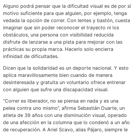
Alguno podrá pensar que la dificultad visual es de por sí
motivo suficiente para que alguien, por ejemplo, tenga
vedada la opción de correr. Con lentes y bastón, cuesta
imaginar que sin poder reconocer el trayecto ni los
obstáculos, una persona con visibilidad reducida
disfrute de lanzarse a una pista para mejorar con las
prácticas su propia marca. Hacerlo solo encierra
infinidad de dificultades.
Dicen que la solidaridad es un deporte nacional. Y esto
aplica maravillosamente bien cuando de manera
desinteresada y gratuita un voluntario ofrece entrenar
con alguien que sufre una discapacidad visual.
“Correr es liberador, no se piensa en nada y es una
pelea contra uno mismo”, afirma Sebastián Duarte, un
atleta de 39 años con una disminución visual, operado
de una afección en la columna que lo condenó a un año
de recuperación. A Ariel Scavo, alias Pájaro, siempre le