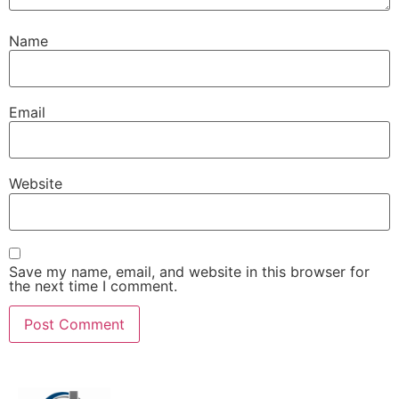
Name
Email
Website
Save my name, email, and website in this browser for
the next time I comment.