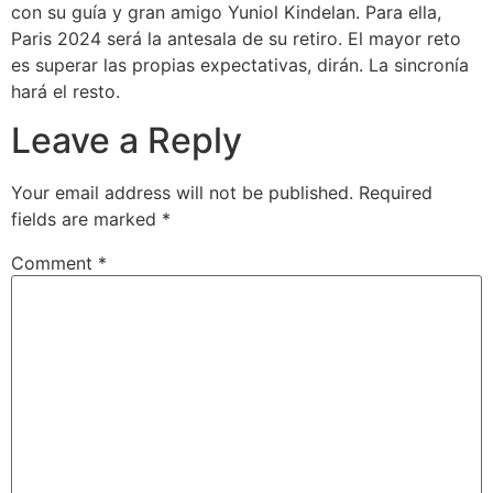
con su guía y gran amigo Yuniol Kindelan. Para ella,
Paris 2024 será la antesala de su retiro. El mayor reto
es superar las propias expectativas, dirán. La sincronía
hará el resto.
Leave a Reply
Your email address will not be published.
Required
fields are marked
*
Comment
*