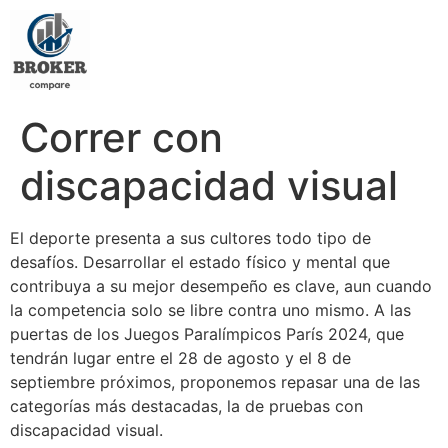
Correr con
discapacidad visual
El deporte presenta a sus cultores todo tipo de
desafíos. Desarrollar el estado físico y mental que
contribuya a su mejor desempeño es clave, aun cuando
la competencia solo se libre contra uno mismo. A las
puertas de los Juegos Paralímpicos París 2024, que
tendrán lugar entre el 28 de agosto y el 8 de
septiembre próximos, proponemos repasar una de las
categorías más destacadas, la de pruebas con
discapacidad visual.