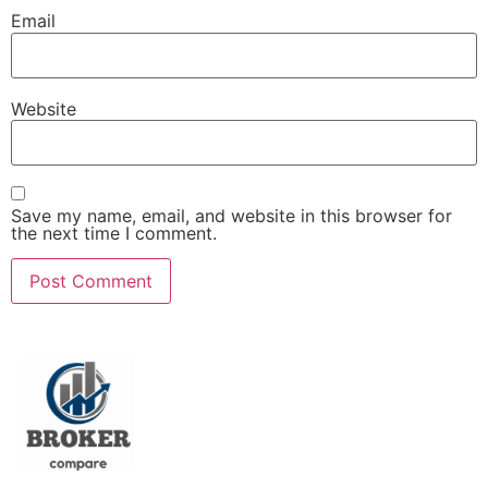
Email
Website
Save my name, email, and website in this browser for
the next time I comment.