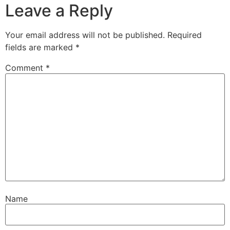
Leave a Reply
Your email address will not be published.
Required
fields are marked
*
Comment
*
Name