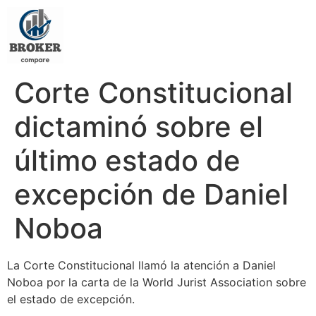
Corte Constitucional
dictaminó sobre el
último estado de
excepción de Daniel
Noboa
La Corte Constitucional llamó la atención a Daniel
Noboa por la carta de la World Jurist Association sobre
el estado de excepción.