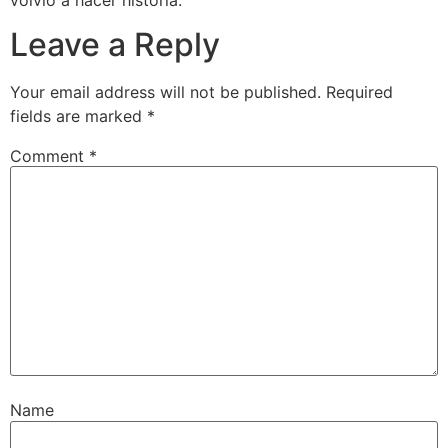
Leave a Reply
Your email address will not be published.
Required
fields are marked
*
Comment
*
Name