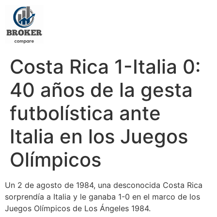
Costa Rica 1-Italia 0:
40 años de la gesta
futbolística ante
Italia en los Juegos
Olímpicos
Un 2 de agosto de 1984, una desconocida Costa Rica
sorprendía a Italia y le ganaba 1-0 en el marco de los
Juegos Olímpicos de Los Ángeles 1984.