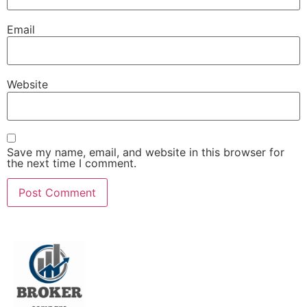
Email
Website
Save my name, email, and website in this browser for
the next time I comment.