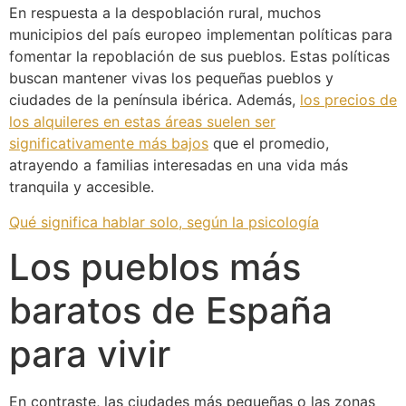
En respuesta a la despoblación rural, muchos
municipios del país europeo implementan políticas para
fomentar la repoblación de sus pueblos. Estas políticas
buscan mantener vivas los pequeñas pueblos y
ciudades de la península ibérica. Además,
los precios de
los alquileres en estas áreas suelen ser
significativamente más bajos
que el promedio,
atrayendo a familias interesadas en una vida más
tranquila y accesible.
Qué significa hablar solo, según la psicología
Los pueblos más
baratos de España
para vivir
En contraste, las ciudades más pequeñas o las zonas