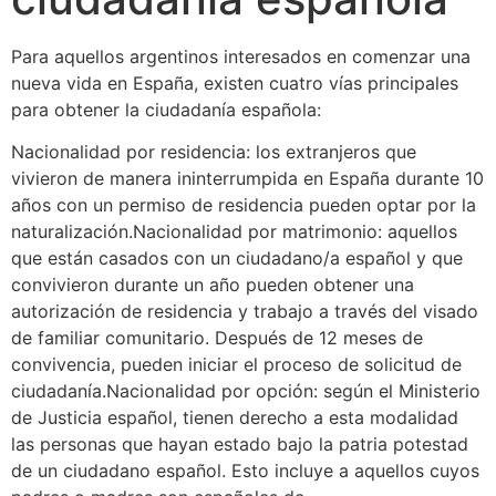
Para aquellos argentinos interesados en comenzar una
nueva vida en España, existen cuatro vías principales
para obtener la ciudadanía española:
Nacionalidad por residencia: los extranjeros que
vivieron de manera ininterrumpida en España durante 10
años con un permiso de residencia pueden optar por la
naturalización.Nacionalidad por matrimonio: aquellos
que están casados con un ciudadano/a español y que
convivieron durante un año pueden obtener una
autorización de residencia y trabajo a través del visado
de familiar comunitario. Después de 12 meses de
convivencia, pueden iniciar el proceso de solicitud de
ciudadanía.Nacionalidad por opción: según el Ministerio
de Justicia español, tienen derecho a esta modalidad
las personas que hayan estado bajo la patria potestad
de un ciudadano español. Esto incluye a aquellos cuyos