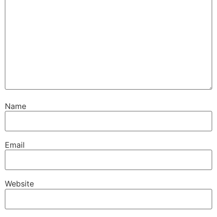
Name
Email
Website