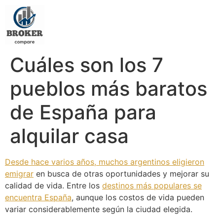
Cuáles son los 7
pueblos más baratos
de España para
alquilar casa
Desde hace varios años, muchos argentinos eligieron
emigrar
en busca de otras oportunidades y mejorar su
calidad de vida. Entre los
destinos más populares se
encuentra España
, aunque los costos de vida pueden
variar considerablemente según la ciudad elegida.