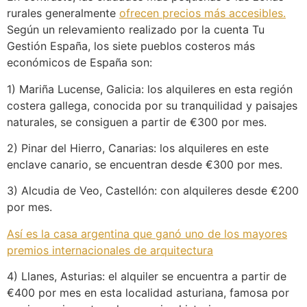
rurales generalmente
ofrecen precios más accesibles.
Según un relevamiento realizado por la cuenta Tu
Gestión España, los siete pueblos costeros más
económicos de España son:
1) Mariña Lucense, Galicia: los alquileres en esta región
costera gallega, conocida por su tranquilidad y paisajes
naturales, se consiguen a partir de €300 por mes.
2) Pinar del Hierro, Canarias: los alquileres en este
enclave canario, se encuentran desde €300 por mes.
3) Alcudia de Veo, Castellón: con alquileres desde €200
por mes.
Así es la casa argentina que ganó uno de los mayores
premios internacionales de arquitectura
4) Llanes, Asturias: el alquiler se encuentra a partir de
€400 por mes en esta localidad asturiana, famosa por