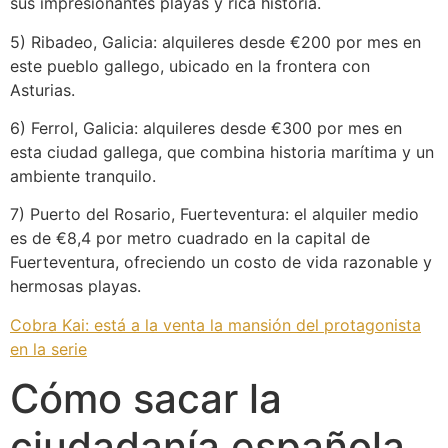
sus impresionantes playas y rica historia.
5) Ribadeo, Galicia: alquileres desde €200 por mes en
este pueblo gallego, ubicado en la frontera con
Asturias.
6) Ferrol, Galicia: alquileres desde €300 por mes en
esta ciudad gallega, que combina historia marítima y un
ambiente tranquilo.
7) Puerto del Rosario, Fuerteventura: el alquiler medio
es de €8,4 por metro cuadrado en la capital de
Fuerteventura, ofreciendo un costo de vida razonable y
hermosas playas.
Cobra Kai: está a la venta la mansión del protagonista
en la serie
Cómo sacar la
ciudadanía española