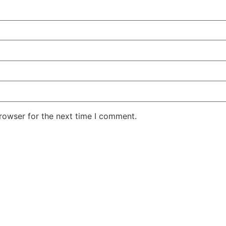
rowser for the next time I comment.