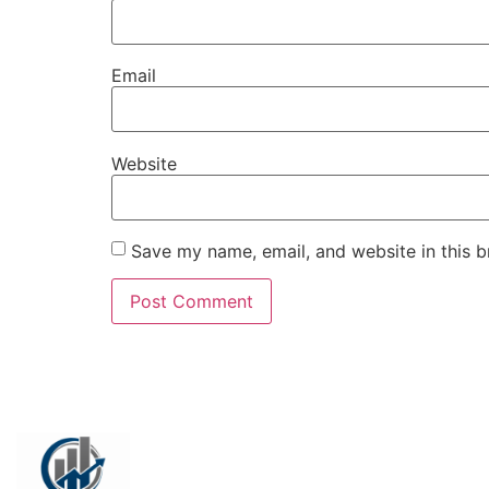
Email
Website
Save my name, email, and website in this b