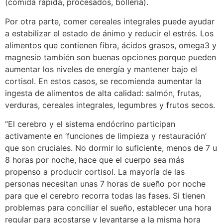
(comida rápida, procesados, bollería).
Por otra parte, comer cereales integrales puede ayudar
a estabilizar el estado de ánimo y reducir el estrés. Los
alimentos que contienen fibra, ácidos grasos, omega3 y
magnesio también son buenas opciones porque pueden
aumentar los niveles de energía y mantener bajo el
cortisol. En estos casos, se recomienda aumentar la
ingesta de alimentos de alta calidad: salmón, frutas,
verduras, cereales integrales, legumbres y frutos secos.
“El cerebro y el sistema endócrino participan
activamente en ‘funciones de limpieza y restauración’
que son cruciales. No dormir lo suficiente, menos de 7 u
8 horas por noche, hace que el cuerpo sea más
propenso a producir cortisol. La mayoría de las
personas necesitan unas 7 horas de sueño por noche
para que el cerebro recorra todas las fases. Si tienen
problemas para conciliar el sueño, establecer una hora
regular para acostarse y levantarse a la misma hora