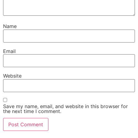
Name
Email
Website
Save my name, email, and website in this browser for
the next time I comment.