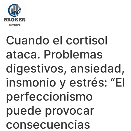
Cuando el cortisol
ataca. Problemas
digestivos, ansiedad,
insmonio y estrés: “El
perfeccionismo
puede provocar
consecuencias