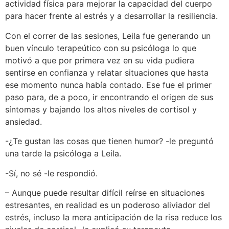
actividad física para mejorar la capacidad del cuerpo
para hacer frente al estrés y a desarrollar la resiliencia.
Con el correr de las sesiones, Leila fue generando un
buen vínculo terapeútico con su psicóloga lo que
motivó a que por primera vez en su vida pudiera
sentirse en confianza y relatar situaciones que hasta
ese momento nunca había contado. Ese fue el primer
paso para, de a poco, ir encontrando el origen de sus
síntomas y bajando los altos niveles de cortisol y
ansiedad.
-¿Te gustan las cosas que tienen humor? -le preguntó
una tarde la psicóloga a Leila.
-Sí, no sé -le respondió.
– Aunque puede resultar difícil reírse en situaciones
estresantes, en realidad es un poderoso aliviador del
estrés, incluso la mera anticipación de la risa reduce los