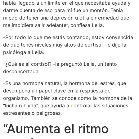
había llegado a un límite en el que necesitaba ayuda y
darme cuenta de eso para mí fue un montón. Tenía
miedo de tener una depresión u otra enfermedad que
me impidiera salir adelante”, confiesa Leila.
-Por todo lo que me estás contando, estoy convencida
de que tenés niveles muy altos de cortisol -le dijo la
psicóloga a Leila.
-¿Qué es el cortisol? -le preguntó Leila, un tanto
desconcertada.
-Es una hormona natural, la hormona del estrés, que
desempeña un papel clave en la respuesta del
organismo. También se conoce como la hormona de la
“lucha o huida”, que ayuda a
c
ontrolar las situaciones
estresantes o peligrosas.
“Aumenta el ritmo