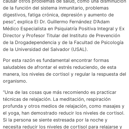
causar otros problemas de salud, como una disminución
de la función del sistema inmunitario, problemas
digestivos, fatiga crónica, depresión y aumento de
peso”, explica El Dr. Guillermo Fernández D’Adam
Médico Especialista en Psiquiatría Positiva Integral y Ex
Director y Profesor Titular del Instituto de Prevención
de la Drogadependencia y de la Facultad de Psicología
de la Universidad del Salvador (USAL).
Por esta razón es fundamental encontrar formas
saludables de afrontar el estrés reduciendo, de esta
manera, los niveles de cortisol y regular la respuesta del
organismo.
“Una de las cosas que más recomiendo es practicar
técnicas de relajación. La meditación, respiración
profunda y otros medios de relajación, como masajes y
el yoga, han demostrado reducir los niveles de cortisol.
Si la persona se siente estresada por la noche y
necesita reducir los niveles de cortisol para relajarse y