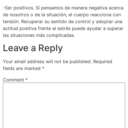
-Ser positivos. Si pensamos de manera negativa acerca
de nosotros o de la situación, el cuerpo reacciona con
tensión. Recuperar su sentido de control y adoptar una
actitud positiva frente al estrés puede ayudar a superar
las situaciones más complicadas.
Leave a Reply
Your email address will not be published.
Required
fields are marked
*
Comment
*