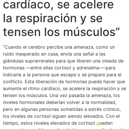
cardíaco, se acelere
la respiración y se
tensen los músculos”
“Cuando el cerebro percibe una amenaza, como un
ruido inesperado en casa, envía una señal a las
glándulas suprarrenales para que liberen una oleada de
hormonas —entre ellas cortisol y adrenalina-—para
indicarle a la persona que escape o se prepare para el
conflicto. Esta liberación de hormonas puede hacer que
aumente el ritmo cardíaco, se acelere la respiración y se
tensen los músculos. Una vez pasada la amenaza, los
niveles hormonales deberían volver a la normalidad,
pero en algunas personas sometidas a estrés crónico,
los niveles de cortisol siguen siendo elevados. Con el
tiempo, estos niveles elevados de cortisol
p
ueden