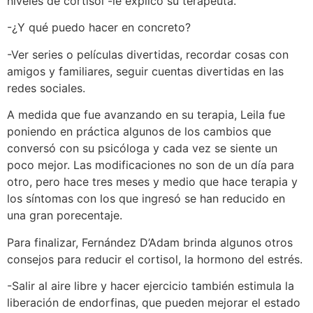
niveles de cortisol -le explicó su terapeuta.
-¿Y qué puedo hacer en concreto?
-Ver series o películas divertidas, recordar cosas con
amigos y familiares, seguir cuentas divertidas en las
redes sociales.
A medida que fue avanzando en su terapia, Leila fue
poniendo en práctica algunos de los cambios que
conversó con su psicóloga y cada vez se siente un
poco mejor. Las modificaciones no son de un día para
otro, pero hace tres meses y medio que hace terapia y
los síntomas con los que ingresó se han reducido en
una gran porecentaje.
Para finalizar, Fernández D’Adam brinda algunos otros
consejos para reducir el cortisol, la hormono del estrés.
-Salir al aire libre y hacer ejercicio también estimula la
liberación de endorfinas, que pueden mejorar el estado