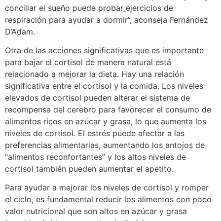
conciliar el sueño puede probar
ejercicios de
respiración para ayudar a dormir”, aconseja Fernández
D’Adam.
Otra de las acciones significativas que es importante
para bajar el cortisol de manera natural está
relacionado a mejorar la dieta. Hay una relación
significativa entre el cortisol y la comida. Los niveles
elevados de cortisol pueden alterar el sistema de
recompensa del cerebro para favorecer el consumo de
alimentos ricos en azúcar y grasa, lo que aumenta los
niveles de cortisol. El estrés puede afectar a las
preferencias alimentarias, aumentando los
antojos de
“alimentos reconfortantes” y los altos niveles de
cortisol también pueden aumentar el apetito.
Para ayudar a mejorar los niveles de cortisol y romper
el ciclo, es fundamental reducir los alimentos con poco
valor nutricional que son altos en azúcar y grasa