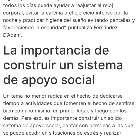
todos los días puede ayudar a reajustar el reloj
corporal, evitar la cafeína o el ejercicio intenso por la
noche y practicar higiene del sueño evitando pantallas y
favoreciendo la oscuridad”, puntualiza Fernández
D’Adam.
La importancia de
construir un sistema
de apoyo social
Un tema no menor radica en el hecho de dedicarse
tiempo a actividades que fomenten el hecho de sentirse
bien con uno mismo, en primer lugar, y luego con los
demás. Para eso, es importante construir un sólido
sistema de apoyo social, contar con personas a las que
se puede acudir en situaciones de estrés y realizar