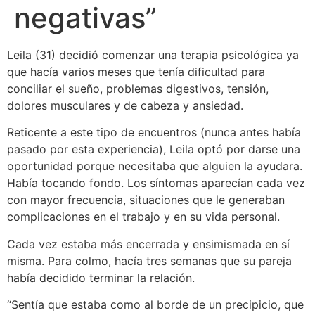
negativas”
Leila (31) decidió comenzar una terapia psicológica ya
que hacía varios meses que tenía dificultad para
conciliar el sueño, problemas digestivos, tensión,
dolores musculares y de cabeza y ansiedad.
Reticente a este tipo de encuentros (nunca antes había
pasado por esta experiencia), Leila optó por darse una
oportunidad porque necesitaba que alguien la ayudara.
Había tocando fondo. Los síntomas aparecían cada vez
con mayor frecuencia, situaciones que le generaban
complicaciones en el trabajo y en su vida personal.
Cada vez estaba más encerrada y ensimismada en sí
misma. Para colmo, hacía tres semanas que su pareja
había decidido terminar la relación.
“Sentía que estaba como al borde de un precipicio, que