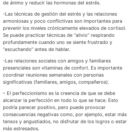
de ánimo y reducir las hormonas del estrés.
-Las técnicas de gestión del estrés y las relaciones
armoniosas y poco conflictivas son importantes para
prevenir los niveles crónicamente elevados de cortisol.
Se puede practicar técnicas de “alivio” respirando
profundamente cuando uno se siente frustrado y
“escuchando” antes de hablar.
-Las relaciones sociales con amigos y familiares
presenciales son vitaminas de confort. Es importante
coordinar reuniones semanales con personas
significativas (familiares, amigos, compañeros).
– El perfeccionismo es la creencia de que se debe
alcanzar la perfección en todo lo que se hace. Esto
podría parecer positivo, pero puede provocar
consecuencias negativas como, por ejemplo, estar más
tensos y angustiados, no disfrutar de los logros o estar
más estresados.