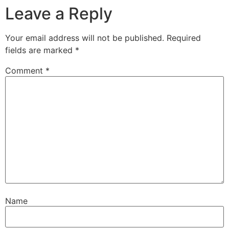
Leave a Reply
Your email address will not be published.
Required
fields are marked
*
Comment
*
Name