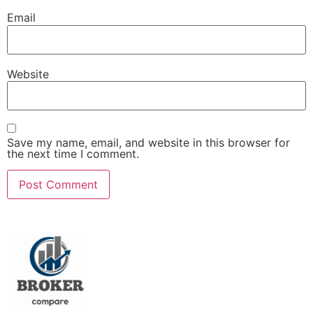
Email
Website
Save my name, email, and website in this browser for
the next time I comment.