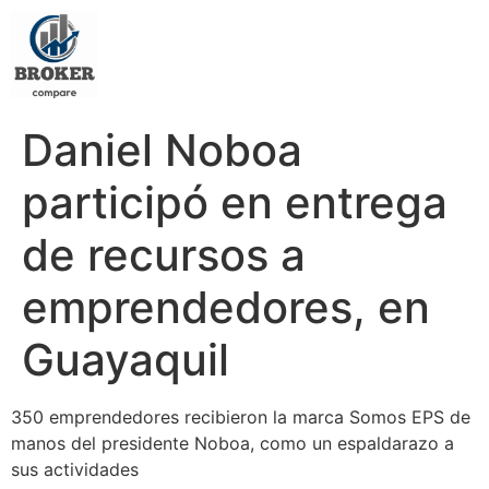
Daniel Noboa
participó en entrega
de recursos a
emprendedores, en
Guayaquil
350 emprendedores recibieron la marca Somos EPS de
manos del presidente Noboa, como un espaldarazo a
sus actividades