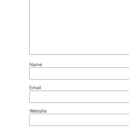
Name
Email
Website