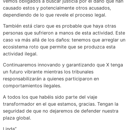
vemos obligados a buscar justicia por el daño que han
causado estos y potencialmente otros acusados,
dependiendo de lo que revele el proceso legal.
También está claro que es probable que haya otras
personas que sufrieron a manos de esta actividad. Este
caso va más allá de los daños: tenemos que arreglar un
ecosistema roto que permite que se produzca esta
actividad ilegal.
Continuaremos innovando y garantizando que X tenga
un futuro vibrante mientras los tribunales
responsabilizarán a quienes participaron en
comportamientos ilegales.
A todos los que habéis sido parte del viaje
transformador en el que estamos, gracias. Tengan la
seguridad de que no dejaremos de defender nuestra
plaza global.
Linda”