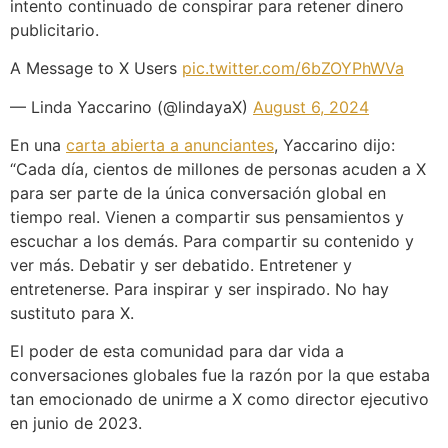
intento continuado de conspirar para retener dinero
publicitario.
A Message to X Users
pic.twitter.com/6bZOYPhWVa
— Linda Yaccarino (@lindayaX)
August 6, 2024
En una
carta abierta a anunciantes
, Yaccarino dijo:
“Cada día, cientos de millones de personas acuden a X
para ser parte de la única conversación global en
tiempo real. Vienen a compartir sus pensamientos y
escuchar a los demás. Para compartir su contenido y
ver más. Debatir y ser debatido. Entretener y
entretenerse. Para inspirar y ser inspirado. No hay
sustituto para X.
El poder de esta comunidad para dar vida a
conversaciones globales fue la razón por la que estaba
tan emocionado de unirme a X como director ejecutivo
en junio de 2023.