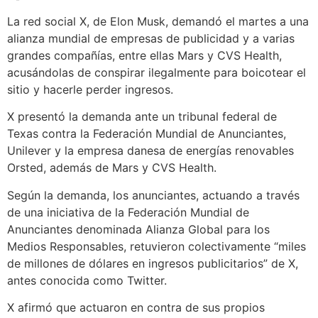
La red social X, de Elon Musk, demandó el martes a una
alianza mundial de empresas de publicidad y a varias
grandes compañías, entre ellas Mars y CVS Health,
acusándolas de conspirar ilegalmente para boicotear el
sitio y hacerle perder ingresos.
X presentó la demanda ante un tribunal federal de
Texas contra la Federación Mundial de Anunciantes,
Unilever y la empresa danesa de energías renovables
Orsted, además de Mars y CVS Health.
Según la demanda, los anunciantes, actuando a través
de una iniciativa de la Federación Mundial de
Anunciantes denominada Alianza Global para los
Medios Responsables, retuvieron colectivamente “miles
de millones de dólares en ingresos publicitarios” de X,
antes conocida como Twitter.
X afirmó que actuaron en contra de sus propios