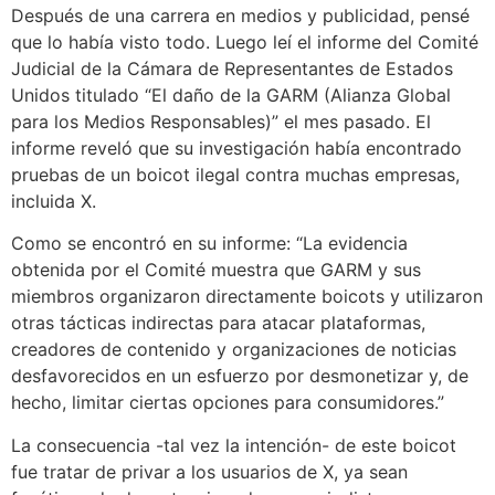
Después de una carrera en medios y publicidad, pensé
que lo había visto todo. Luego leí el informe del Comité
Judicial de la Cámara de Representantes de Estados
Unidos titulado “El daño de la GARM (Alianza Global
para los Medios Responsables)” el mes pasado. El
informe reveló que su investigación había encontrado
pruebas de un boicot ilegal contra muchas empresas,
incluida X.
Como se encontró en su informe: “La evidencia
obtenida por el Comité muestra que GARM y sus
miembros organizaron directamente boicots y utilizaron
otras tácticas indirectas para atacar plataformas,
creadores de contenido y organizaciones de noticias
desfavorecidos en un esfuerzo por desmonetizar y, de
hecho, limitar ciertas opciones para consumidores.”
La consecuencia -tal vez la intención- de este boicot
fue tratar de privar a los usuarios de X, ya sean