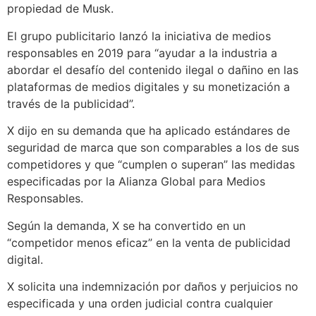
propiedad de Musk.
El grupo publicitario lanzó la iniciativa de medios
responsables en 2019 para “ayudar a la industria a
abordar el desafío del contenido ilegal o dañino en las
plataformas de medios digitales y su monetización a
través de la publicidad”.
X dijo en su demanda que ha aplicado estándares de
seguridad de marca que son comparables a los de sus
competidores y que “cumplen o superan” las medidas
especificadas por la Alianza Global para Medios
Responsables.
Según la demanda, X se ha convertido en un
“competidor menos eficaz” en la venta de publicidad
digital.
X solicita una indemnización por daños y perjuicios no
especificada y una orden judicial contra cualquier