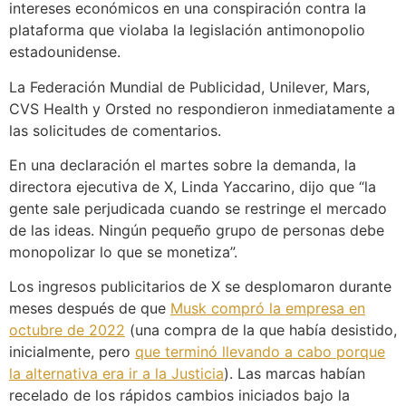
intereses económicos en una conspiración contra la
plataforma que violaba la legislación antimonopolio
estadounidense.
La Federación Mundial de Publicidad, Unilever, Mars,
CVS Health y Orsted no respondieron inmediatamente a
las solicitudes de comentarios.
En una declaración el martes sobre la demanda, la
directora ejecutiva de X, Linda Yaccarino, dijo que “la
gente sale perjudicada cuando se restringe el mercado
de las ideas. Ningún pequeño grupo de personas debe
monopolizar lo que se monetiza”.
Los ingresos publicitarios de X se desplomaron durante
meses después de que
Musk compró la empresa en
octubre de 2022
(una compra de la que había desistido,
inicialmente, pero
que terminó llevando a cabo porque
la alternativa era ir a la Justicia
). Las marcas habían
recelado de los rápidos cambios iniciados bajo la