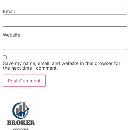
Email
Website
Save my name, email, and website in this browser for
the next time I comment.