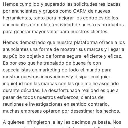
Hemos cumplido y superado las solicitudes realizadas
por anunciantes y grupos como GARM de nuevas
herramientas, tanto para mejorar los controles de los
anunciantes como la efectividad de nuestros productos
para generar mayor valor para nuestros clientes.
Hemos demostrado que nuestra plataforma ofrece a los
anunciantes una forma de mostrar sus marcas y llegar a
su público objetivo de forma segura, eficiente y eficaz.
Es por eso que he trabajado de buena fe con
especialistas en marketing de todo el mundo para
mostrar nuestras innovaciones y disipar cualquier
inquietud con las marcas con las que me he asociado
durante décadas. La desafortunada realidad es que a
pesar de todos nuestros esfuerzos, cientos de
reuniones e investigaciones en sentido contrario,
muchas empresas optaron por desestimar los hechos.
A quienes infringieron la ley les decimos ya basta. Nos