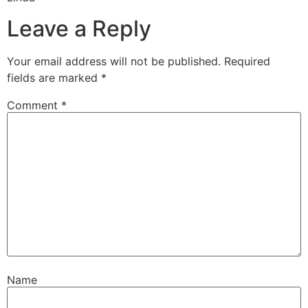
Leave a Reply
Your email address will not be published.
Required
fields are marked
*
Comment
*
Name