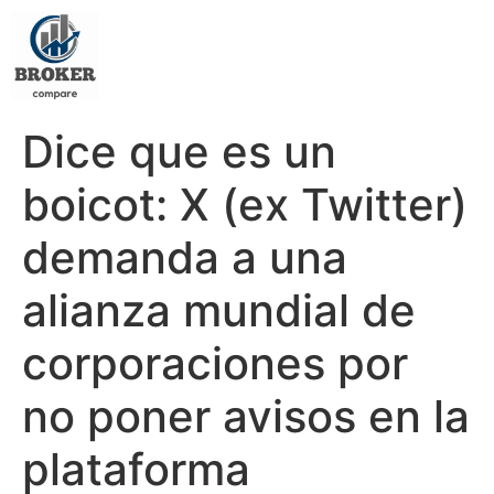
Dice que es un
boicot: X (ex Twitter)
demanda a una
alianza mundial de
corporaciones por
no poner avisos en la
plataforma