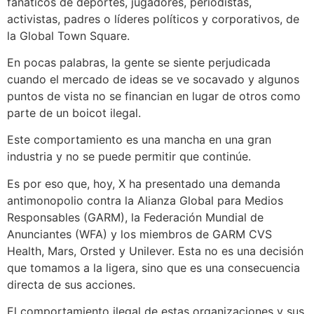
fanáticos de deportes, jugadores, periodistas,
activistas, padres o líderes políticos y corporativos, de
la Global Town Square.
En pocas palabras, la gente se siente perjudicada
cuando el mercado de ideas se ve socavado y algunos
puntos de vista no se financian en lugar de otros como
parte de un boicot ilegal.
Este comportamiento es una mancha en una gran
industria y no se puede permitir que continúe.
Es por eso que, hoy, X ha presentado una demanda
antimonopolio contra la Alianza Global para Medios
Responsables (GARM), la Federación Mundial de
Anunciantes (WFA) y los miembros de GARM CVS
Health, Mars, Orsted y Unilever. Esta no es una decisión
que tomamos a la ligera, sino que es una consecuencia
directa de sus acciones.
El comportamiento ilegal de estas organizaciones y sus