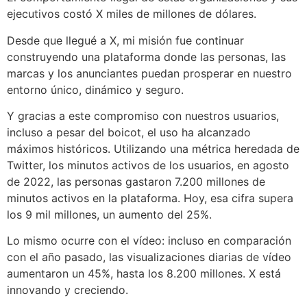
ejecutivos costó X miles de millones de dólares.
Desde que llegué a X, mi misión fue continuar
construyendo una plataforma donde las personas, las
marcas y los anunciantes puedan prosperar en nuestro
entorno único, dinámico y seguro.
Y gracias a este compromiso con nuestros usuarios,
incluso a pesar del boicot, el uso ha alcanzado
máximos históricos. Utilizando una métrica heredada de
Twitter, los minutos activos de los usuarios, en agosto
de 2022, las personas gastaron 7.200 millones de
minutos activos en la plataforma. Hoy, esa cifra supera
los 9 mil millones, un aumento del 25%.
Lo mismo ocurre con el vídeo: incluso en comparación
con el año pasado, las visualizaciones diarias de vídeo
aumentaron un 45%, hasta los 8.200 millones. X está
innovando y creciendo.