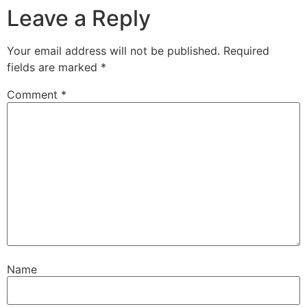
Leave a Reply
Your email address will not be published.
Required
fields are marked
*
Comment
*
Name