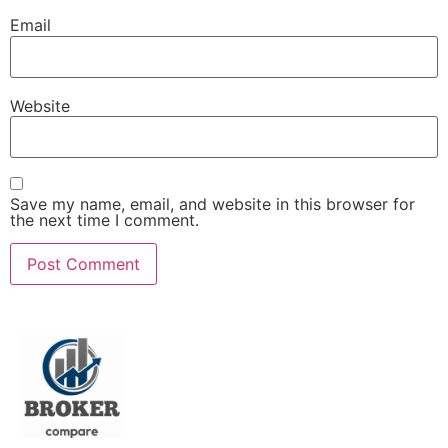
Email
Website
Save my name, email, and website in this browser for
the next time I comment.