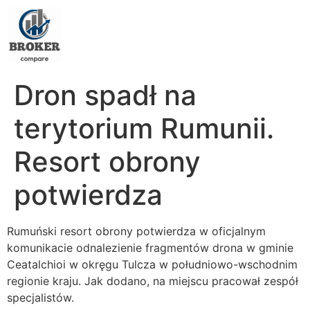
Dron spadł na
terytorium Rumunii.
Resort obrony
potwierdza
Rumuński resort obrony potwierdza w oficjalnym
komunikacie odnalezienie fragmentów drona w gminie
Ceatalchioi w okręgu Tulcza w południowo-wschodnim
regionie kraju. Jak dodano, na miejscu pracował zespół
specjalistów.