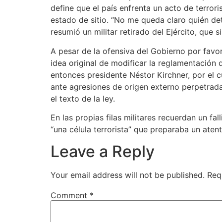
define que el país enfrenta un acto de terror
estado de sitio. “No me queda claro quién det
resumió un militar retirado del Ejército, que
A pesar de la ofensiva del Gobierno por favore
idea original de modificar la reglamentación 
entonces presidente Néstor Kirchner, por el 
ante agresiones de origen externo perpetrad
el texto de la ley.
En las propias filas militares recuerdan un f
“una célula terrorista” que preparaba un aten
Leave a Reply
Your email address will not be published.
Req
Comment
*