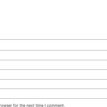
rowser for the next time I comment.