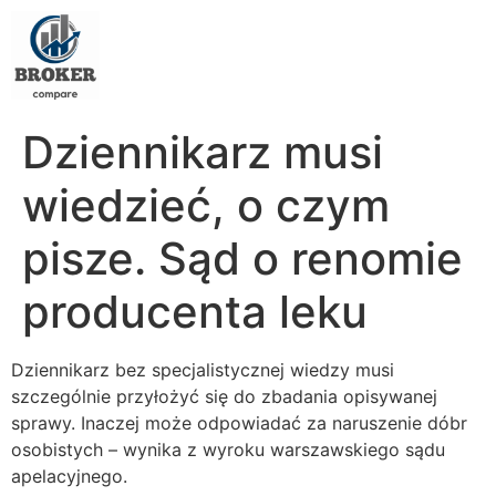
Dziennikarz musi
wiedzieć, o czym
pisze. Sąd o renomie
producenta leku
Dziennikarz bez specjalistycznej wiedzy musi
szczególnie przyłożyć się do zbadania opisywanej
sprawy. Inaczej może odpowiadać za naruszenie dóbr
osobistych – wynika z wyroku warszawskiego sądu
apelacyjnego.