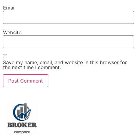
Email
Website
Save my name, email, and website in this browser for
the next time I comment.