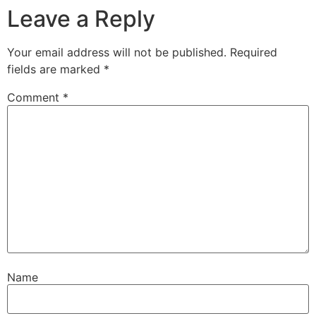
Leave a Reply
Your email address will not be published.
Required
fields are marked
*
Comment
*
Name