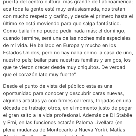
puerta del centro cultural más grande de Latinoamérica;
acá toda la gente está muy entusiasmada, nos tratan
con mucho respeto y cariño, y desde el primero hasta el
último se está moviendo para que salga fantástico.
Como bailarín no puedo pedir nada más; el domingo,
cuando termine, será una de las noches más especiales
de mi vida. He bailado en Europa y mucho en los
Estados Unidos, pero no hay nada como la casa de uno,
nuestro país; bailar para nuestras familias y amigos, los
que te vieron crecer desde muy chiquitos. De verdad
que el corazón late muy fuerte”.
Desde el punto de vista del público esta es una
oportunidad para conocer y descubrir caras nuevas,
algunos artistas ya con firmes carreras, forjadas en una
década de trabajo; otros, en el momento justo de pegar
el gran salto a la vida profesional. Además de Di Stabile
y Erni, en las funciones estarán Paloma Livellara (en
plena mudanza de Montecarlo a Nueva York), Matías