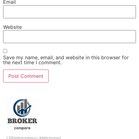
Email
Website
Save my name, email, and website in this browser for
the next time I comment.
© 2026 brokerscompare.co | All Rights Reserved