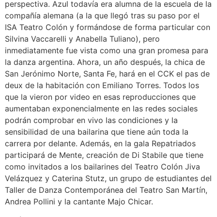
perspectiva. Azul todavía era alumna de la escuela de la
compañía alemana (a la que llegó tras su paso por el
ISA Teatro Colón y formándose de forma particular con
Silvina Vaccarelli y Anabella Tuliano), pero
inmediatamente fue vista como una gran promesa para
la danza argentina. Ahora, un año después, la chica de
San Jerónimo Norte, Santa Fe, hará en el CCK el pas de
deux de la habitación con Emiliano Torres. Todos los
que la vieron por video en esas reproducciones que
aumentaban exponencialmente en las redes sociales
podrán comprobar en vivo las condiciones y la
sensibilidad de una bailarina que tiene aún toda la
carrera por delante. Además, en la gala Repatriados
participará de Mente, creación de Di Stabile que tiene
como invitados a los bailarines del Teatro Colón Jiva
Velázquez y Caterina Stutz, un grupo de estudiantes del
Taller de Danza Contemporánea del Teatro San Martín,
Andrea Pollini y la cantante Majo Chicar.