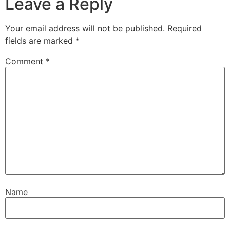
Leave a Reply
Your email address will not be published.
Required
fields are marked
*
Comment
*
Name