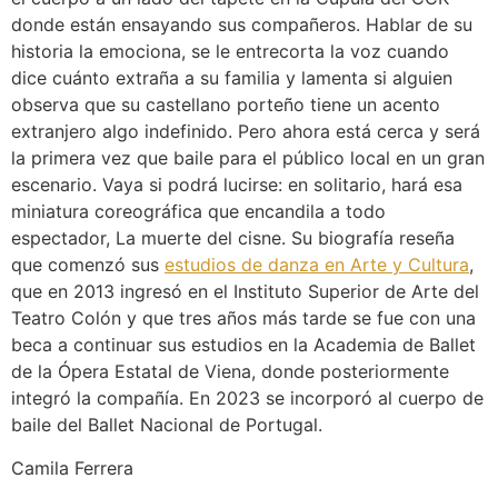
donde están ensayando sus compañeros. Hablar de su
historia la emociona, se le entrecorta la voz cuando
dice cuánto extraña a su familia y lamenta si alguien
observa que su castellano porteño tiene un acento
extranjero algo indefinido. Pero ahora está cerca y será
la primera vez que baile para el público local en un gran
escenario. Vaya si podrá lucirse: en solitario, hará esa
miniatura coreográfica que encandila a todo
espectador, La muerte del cisne. Su biografía reseña
que comenzó sus
estudios de danza en Arte y Cultura
,
que en 2013 ingresó en el Instituto Superior de Arte del
Teatro Colón y que tres años más tarde se fue con una
beca a continuar sus estudios en la Academia de Ballet
de la Ópera Estatal de Viena, donde posteriormente
integró la compañía. En 2023 se incorporó al cuerpo de
baile del Ballet Nacional de Portugal.
Camila Ferrera