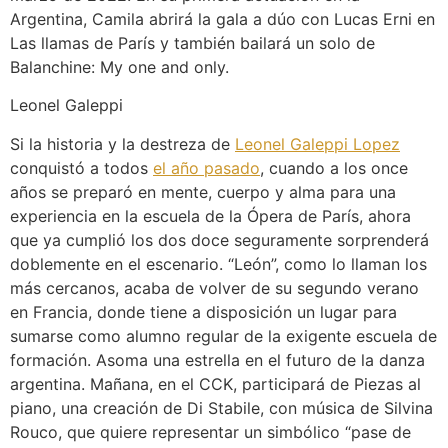
Argentina, Camila abrirá la gala a dúo con Lucas Erni en
Las llamas de París y también bailará un solo de
Balanchine: My one and only.
Leonel Galeppi
Si la historia y la destreza de
Leonel Galeppi Lopez
conquistó a todos
el año pasado
, cuando a los once
años se preparó en mente, cuerpo y alma para una
experiencia en la escuela de la Ópera de París, ahora
que ya cumplió los dos doce seguramente sorprenderá
doblemente en el escenario. “León”, como lo llaman los
más cercanos, acaba de volver de su segundo verano
en Francia, donde tiene a disposición un lugar para
sumarse como alumno regular de la exigente escuela de
formación. Asoma una estrella en el futuro de la danza
argentina. Mañana, en el CCK, participará de Piezas al
piano, una creación de Di Stabile, con música de Silvina
Rouco, que quiere representar un simbólico “pase de