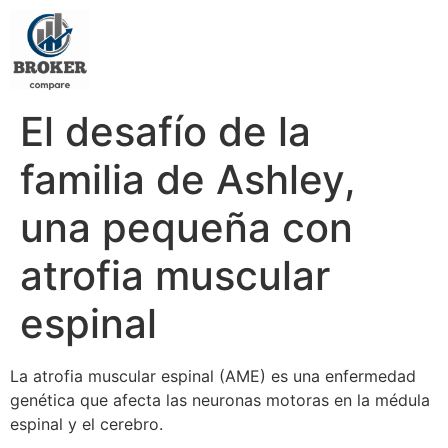
El desafío de la
familia de Ashley,
una pequeña con
atrofia muscular
espinal
La atrofia muscular espinal (AME) es una enfermedad
genética que afecta las neuronas motoras en la médula
espinal y el cerebro.