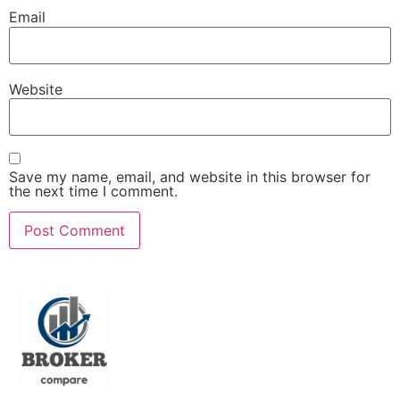
Email
Website
Save my name, email, and website in this browser for
the next time I comment.