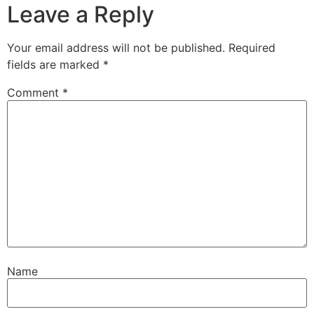
Leave a Reply
Your email address will not be published.
Required
fields are marked
*
Comment
*
Name