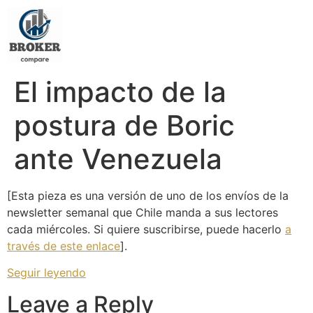
El impacto de la
postura de Boric
ante Venezuela
[Esta pieza es una versión de uno de los envíos de la
newsletter semanal que Chile manda a sus lectores
cada miércoles. Si quiere suscribirse, puede hacerlo
a
través de este enlace
].
Seguir leyendo
Leave a Reply