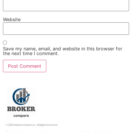
Website
Save my name, email, and website in this browser for
the next time I comment.
© 2026 brokerscompare.co | All Rights Reserved