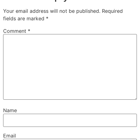
Your email address will not be published.
Required
fields are marked
*
Comment
*
Name
Email