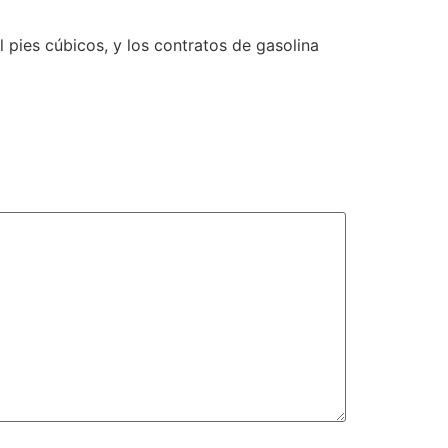
 pies cúbicos, y los contratos de gasolina