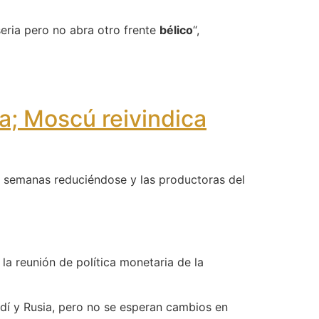
eria pero no abra otro frente
bélico
“,
a; Moscú reivindica
ro semanas reduciéndose y las productoras del
la reunión de política monetaria de la
dí y Rusia, pero no se esperan cambios en