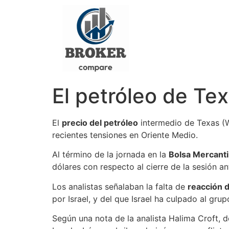
El petróleo de Tex
El
precio del petróleo
intermedio de Texas (WT
recientes tensiones en Oriente Medio.
Al término de la jornada en la
Bolsa Mercanti
dólares con respecto al cierre de la sesión ant
Los analistas señalaban la falta de
reacción 
por Israel, y del que Israel ha culpado al grup
Según una nota de la analista Halima Croft, 