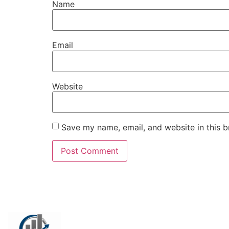
Name
Email
Website
Save my name, email, and website in this b