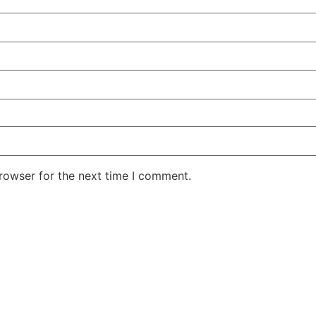
rowser for the next time I comment.