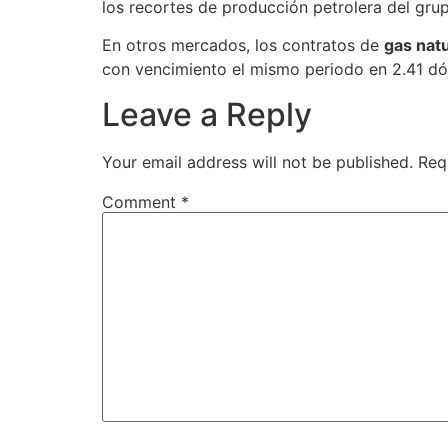
los recortes de producción petrolera del gru
En otros mercados, los contratos de
gas natu
con vencimiento el mismo periodo en 2.41 dól
Leave a Reply
Your email address will not be published.
Req
Comment
*