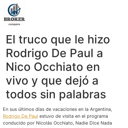
El truco que le hizo
Rodrigo De Paul a
Nico Occhiato en
vivo y que dejó a
todos sin palabras
En sus últimos días de vacaciones en la Argentina,
Rodrigo De Paul
estuvo de visita en el programa
conducido por Nicolás Occhiato, Nadie Dice Nada