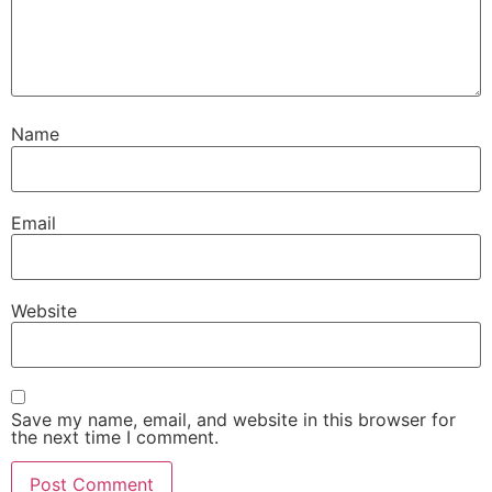
Name
Email
Website
Save my name, email, and website in this browser for
the next time I comment.