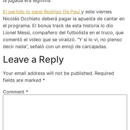
la jugada era legítima.
El partido lo ganó Rodrigo De Paul
y este viernes
Nicolás Occhiato deberá pagar la apuesta de cantar en
el programa. El bonus track de esta historia lo dio
Lionel Messi, compañero del futbolista en el truco, que
comentó el video que se viralizó. “Y si lo vi, no pienso
decir nada”, señaló con un emoji de carcajadas.
Leave a Reply
Your email address will not be published.
Required
fields are marked
*
Comment
*