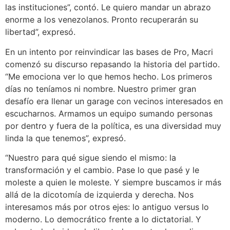
las instituciones”, contó. Le quiero mandar un abrazo
enorme a los venezolanos. Pronto recuperarán su
libertad”, expresó.
En un intento por reinvindicar las bases de Pro, Macri
comenzó su discurso repasando la historia del partido.
“Me emociona ver lo que hemos hecho. Los primeros
días no teníamos ni nombre. Nuestro primer gran
desafío era llenar un garage con vecinos interesados en
escucharnos. Armamos un equipo sumando personas
por dentro y fuera de la política, es una diversidad muy
linda la que tenemos”, expresó.
“Nuestro para qué sigue siendo el mismo: la
transformación y el cambio. Pase lo que pasé y le
moleste a quien le moleste. Y siempre buscamos ir más
allá de la dicotomía de izquierda y derecha. Nos
interesamos más por otros ejes: lo antiguo versus lo
moderno. Lo democrático frente a lo dictatorial. Y