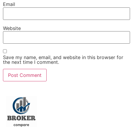
Email
Website
Save my name, email, and website in this browser for
the next time I comment.