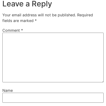
Leave a Reply
Your email address will not be published.
Required
fields are marked
*
Comment
*
Name