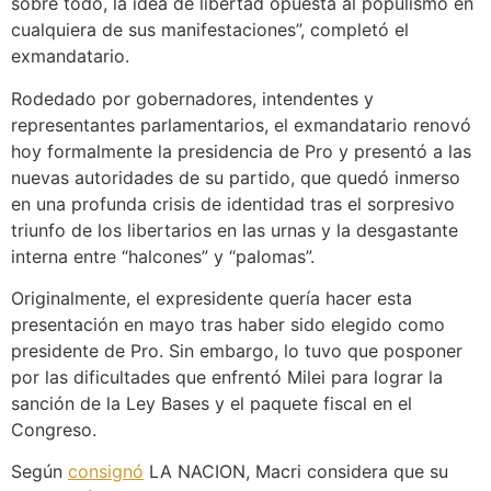
sobre todo, la idea de libertad opuesta al populismo en
cualquiera de sus manifestaciones”, completó el
exmandatario.
Rodedado por gobernadores, intendentes y
representantes parlamentarios, el exmandatario renovó
hoy formalmente la presidencia de Pro y presentó a las
nuevas autoridades de su partido, que quedó inmerso
en una profunda crisis de identidad tras el sorpresivo
triunfo de los libertarios en las urnas y la desgastante
interna entre “halcones” y “palomas”.
Originalmente, el expresidente quería hacer esta
presentación en mayo tras haber sido elegido como
presidente de Pro. Sin embargo, lo tuvo que posponer
por las dificultades que enfrentó Milei para lograr la
sanción de la Ley Bases y el paquete fiscal en el
Congreso.
Según
consignó
LA NACION, Macri considera que su