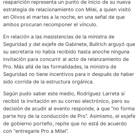
reaparición representa un punto de inicio de su nueva
estrategia de relacionamiento con Milei, a quien visitó
en Olivos el martes a la noche, en una señal de que
ambos procuran recomponer el vínculo.
En relación a las inasistencias de la ministra de
Seguridad y del exjefe de Gabinete, Bullrich arguyó que
su secretaria no había recibido hasta anoche ninguna
invitación para concurrir al acto de relanzamiento de
Pro. Más allá de las formalidades, la ministra de
Seguridad no tiene incentivos para ir después de haber
sido corrida de la estructura orgánica.
Según pudo saber este medio, Rodríguez Larreta sí
recibió la invitación en su correo electrónico, pero su
decisión de acudir al evento responde, a que “no forma
parte hoy de la conducción de Pro”. Asimismo, el exjefe
de gobierno porteño, repite que no está de acuerdo
con “entregarle Pro a Milei”.