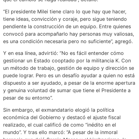
“El presidente Milei tiene claro lo que hay que hacer,
tiene ideas, convicción y coraje, pero sigue teniendo
pendiente la construcción de un equipo. Entre quienes
convocó para acompañarlo hay personas muy valiosas,
es una condición necesaria pero no suficiente”, agregó.
Y en esa línea, advirtió: “No es fácil entender cómo
gestionar un Estado cooptado por la militancia K. Con
un método de trabajo, gestión de equipo y dirección se
puede lograr. Pero es un desafío ayudar a quien no está
dispuesto a ser ayudado, a pesar de la enorme apertura
y genuina voluntad de sumar que tiene el Presidente a
pesar de su entorno”.
Sin embargo, el exmandatario elogió la política
económica del Gobierno y destacó el ajuste fiscal
realizado, el cual calificó de como “inédito en el
mundo”. Y tras ello marcó: “A pesar de la inmoral