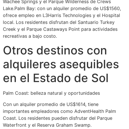
Wachee Springs y el Parque Wilderness de Crews
Lake.Palm Bay: con un alquiler promedio de US$1560,
ofrece empleo en L3Harris Technologies y el Hospital
local. Los residentes disfrutan del Santuario Turkey
Creek y el Parque Castaways Point para actividades
recreativas a bajo costo.
Otros destinos con
alquileres asequibles
en el Estado de Sol
Palm Coast: belleza natural y oportunidades
Con un alquiler promedio de US$1614, tiene
importantes empleadores como AdventHealth Palm
Coast. Los residentes pueden disfrutar del Parque
Waterfront y el Reserva Graham Swamp.