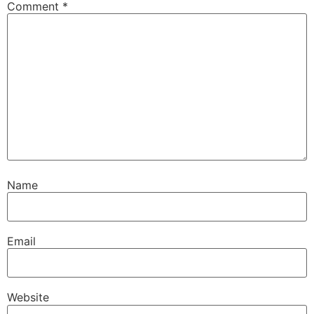
Comment
*
Name
Email
Website