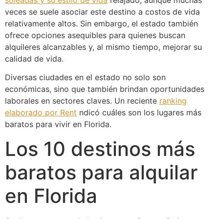
soleadas y su estilo de vida
relajado, aunque muchas
veces se suele asociar este destino a costos de vida
relativamente altos. Sin embargo, el estado también
ofrece opciones asequibles para quienes buscan
alquileres alcanzables y, al mismo tiempo, mejorar su
calidad de vida.
Diversas ciudades en el estado no solo son
económicas, sino que también brindan oportunidades
laborales en sectores claves. Un reciente
ranking
elaborado por Rent
ndicó cuáles son los lugares más
baratos para vivir en Florida.
Los 10 destinos más
baratos para alquilar
en Florida