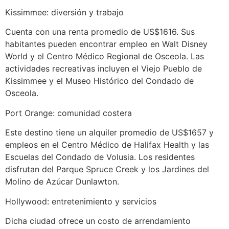
Kissimmee: diversión y trabajo
Cuenta con una renta promedio de US$1616. Sus
habitantes pueden encontrar empleo en Walt Disney
World y el Centro Médico Regional de Osceola. Las
actividades recreativas incluyen el Viejo Pueblo de
Kissimmee y el Museo Histórico del Condado de
Osceola.
Port Orange: comunidad costera
Este destino tiene un alquiler promedio de US$1657 y
empleos en el Centro Médico de Halifax Health y las
Escuelas del Condado de Volusia. Los residentes
disfrutan del Parque Spruce Creek y los Jardines del
Molino de Azúcar Dunlawton.
Hollywood: entretenimiento y servicios
Dicha ciudad ofrece un costo de arrendamiento