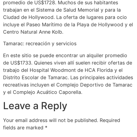
promedio de US$1728. Muchos de sus habitantes
trabajan en el Sistema de Salud Memorial y para la
Ciudad de Hollywood. La oferta de lugares para ocio
incluye el Paseo Marítimo de la Playa de Hollywood y el
Centro Natural Anne Kolb.
Tamarac: recreación y servicios
En este sitio se puede encontrar un alquiler promedio
de US$1733. Quienes viven allí suelen recibir ofertas de
trabajo del Hospital Woodmont de HCA Florida y el
Distrito Escolar de Tamarac. Las principales actividades
recreativas incluyen el Complejo Deportivo de Tamarac
y el Complejo Acuático Caporella.
Leave a Reply
Your email address will not be published.
Required
fields are marked
*