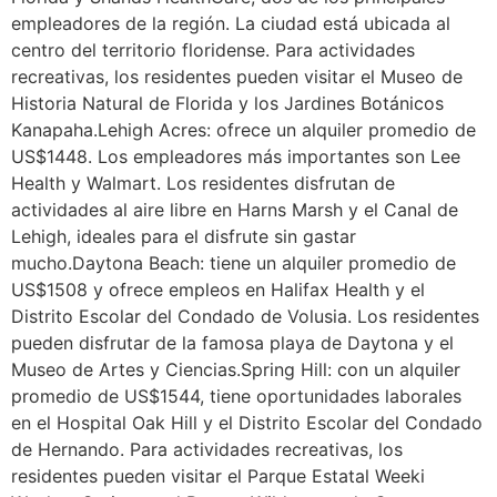
empleadores de la región. La ciudad está ubicada al
centro del territorio floridense. Para actividades
recreativas, los residentes pueden visitar el Museo de
Historia Natural de Florida y los Jardines Botánicos
Kanapaha.Lehigh Acres: ofrece un alquiler promedio de
US$1448. Los empleadores más importantes son Lee
Health y Walmart. Los residentes disfrutan de
actividades al aire libre en Harns Marsh y el Canal de
Lehigh, ideales para el disfrute sin gastar
mucho.Daytona Beach: tiene un alquiler promedio de
US$1508 y ofrece empleos en Halifax Health y el
Distrito Escolar del Condado de Volusia. Los residentes
pueden disfrutar de la famosa playa de Daytona y el
Museo de Artes y Ciencias.Spring Hill: con un alquiler
promedio de US$1544, tiene oportunidades laborales
en el Hospital Oak Hill y el Distrito Escolar del Condado
de Hernando. Para actividades recreativas, los
residentes pueden visitar el Parque Estatal Weeki