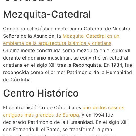
Mezquita-Catedral
Conocida eclesiásticamente como Catedral de Nuestra
Señora de la Asunción, la
Mezquita-Catedral es un
emblema de la arquitectura islámica y cristiana
.
Originalmente construida como mezquita en el siglo VIII
durante el dominio musulmán, se convirtió en catedral
cristiana en el siglo XIII tras la Reconquista. En 1984, fue
reconocida como el primer Patrimonio de la Humanidad
de Córdoba.
Centro Histórico
El centro histórico de Córdoba es
uno de los cascos
antiguos más grandes de Europa
, y en 1994 fue
declarado Patrimonio de la Humanidad. En el siglo XIII,
con Fernando III el Santo, se transformó la gran