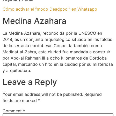
Cómo activar el “modo Deadpool” en Whatsapp
Medina Azahara
La Medina Azahara, reconocida por la UNESCO en
2018, es un conjunto arqueológico situado en las faldas
de la serranía cordobesa. Conocida también como
Madinat al-Zahra, esta ciudad fue mandada a construir
por Abd-al Rahman III a ocho kilómetros de Córdoba
capital, marcando un hito en la ciudad por su misteriosa
y arquitectura.
Leave a Reply
Your email address will not be published.
Required
fields are marked
*
Comment
*