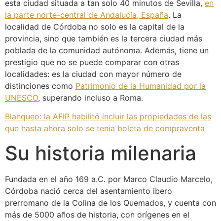
esta ciudad situada a tan solo 40 minutos de Sevilla,
en
la parte norte-central de Andalucía, España
. La
localidad de Córdoba no solo es la capital de la
provincia, sino que también es la tercera ciudad más
poblada de la comunidad autónoma. Además, tiene un
prestigio que no se puede comparar con otras
localidades: es la ciudad con mayor número de
distinciones como
Patrimonio de la Humanidad por la
UNESCO
, superando incluso a Roma.
Blanqueo: la AFIP habilitó incluir las propiedades de las
que hasta ahora solo se tenía boleta de compraventa
Su historia milenaria
Fundada en el año 169 a.C. por Marco Claudio Marcelo,
Córdoba nació cerca del asentamiento ibero
prerromano de la Colina de los Quemados, y cuenta con
más de 5000 años de historia, con orígenes en el