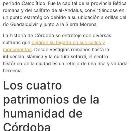
período Calcolítico. Fue la capital de la provincia Bética
romana y del califato de al-Andalus, convirtiéndose en
un punto estratégico debido a su ubicación a orillas del
río Guadalquivir y junto a la Sierra Morena.
La historia de Córdoba se entreteje con diversas
culturas que
dejaron su legado en sus calles y
monumentos
. Desde vestigios romanos hasta la
influencia islámica y la cultura sefardí, el centro
histórico de la ciudad es un reflejo de una rica y variada
herencia.
Los cuatro
patrimonios de la
humanidad de
Córdoba