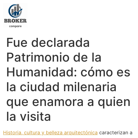
Fue declarada
Patrimonio de la
Humanidad: cómo es
la ciudad milenaria
que enamora a quien
la visita
Historia, cultura y belleza arquitectónica
caracterizan a