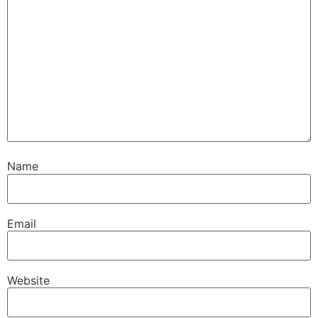
Name
Email
Website