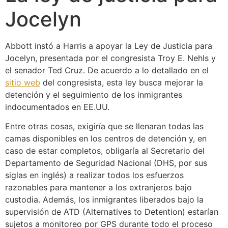
Jocelyn
Abbott instó a Harris a apoyar la Ley de Justicia para
Jocelyn, presentada por el congresista Troy E. Nehls y
el senador Ted Cruz. De acuerdo a lo detallado en el
sitio web
del congresista, esta ley busca mejorar la
detención y el seguimiento de los inmigrantes
indocumentados en EE.UU.
Entre otras cosas, exigiría que se llenaran todas las
camas disponibles en los centros de detención y, en
caso de estar completos, obligaría al Secretario del
Departamento de Seguridad Nacional (DHS, por sus
siglas en inglés) a realizar todos los esfuerzos
razonables para mantener a los extranjeros bajo
custodia. Además, los inmigrantes liberados bajo la
supervisión de ATD (Alternatives to Detention) estarían
sujetos a monitoreo por GPS durante todo el proceso