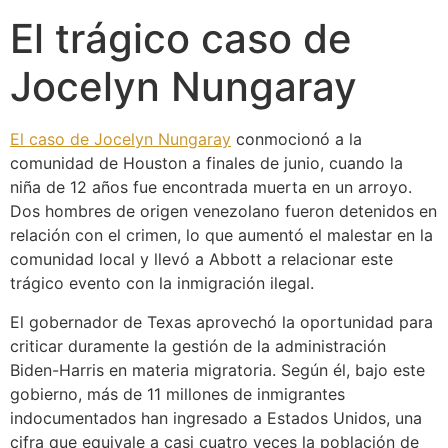
El trágico caso de
Jocelyn Nungaray
El caso de Jocelyn Nungaray
conmocionó a la
comunidad de Houston a finales de junio, cuando la
niña de 12 años fue encontrada muerta en un arroyo.
Dos hombres de origen venezolano fueron detenidos en
relación con el crimen, lo que aumentó el malestar en la
comunidad local y llevó a Abbott a relacionar este
trágico evento con la inmigración ilegal.
El gobernador de Texas aprovechó la oportunidad para
criticar duramente la gestión de la administración
Biden-Harris en materia migratoria. Según él, bajo este
gobierno, más de 11 millones de inmigrantes
indocumentados han ingresado a Estados Unidos, una
cifra que equivale a casi cuatro veces la población de