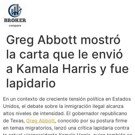
Greg Abbott mostró
la carta que le envió
a Kamala Harris y fue
lapidario
En un contexto de creciente tensión política en Estados
Unidos, el debate sobre la inmigración ilegal alcanza
altos niveles de intensidad. El gobernador republicano
de Texas,
Greg Abbott
, conocido por su postura firme
en temas migratorios, lanzó una crítica lapidaria contra