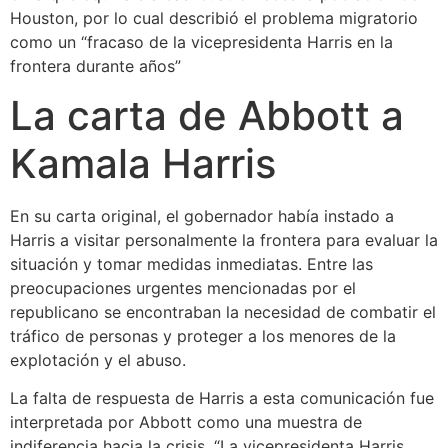
Houston, por lo cual describió el problema migratorio
como un “fracaso de la vicepresidenta Harris en la
frontera durante años”
La carta de Abbott a
Kamala Harris
En su carta original, el gobernador había instado a
Harris a visitar personalmente la frontera para evaluar la
situación y tomar medidas inmediatas. Entre las
preocupaciones urgentes mencionadas por el
republicano se encontraban la necesidad de combatir el
tráfico de personas y proteger a los menores de la
explotación y el abuso.
La falta de respuesta de Harris a esta comunicación fue
interpretada por Abbott como una muestra de
indiferencia hacia la crisis. “La vicepresidenta Harris