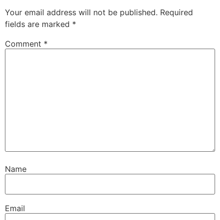
Your email address will not be published.
Required
fields are marked
*
Comment
*
Name
Email