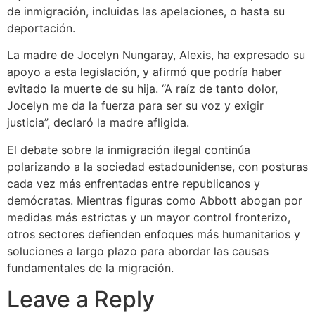
de inmigración, incluidas las apelaciones, o hasta su
deportación.
La madre de Jocelyn Nungaray, Alexis, ha expresado su
apoyo a esta legislación, y afirmó que podría haber
evitado la muerte de su hija. “A raíz de tanto dolor,
Jocelyn me da la fuerza para ser su voz y exigir
justicia”, declaró la madre afligida.
El debate sobre la inmigración ilegal continúa
polarizando a la sociedad estadounidense, con posturas
cada vez más enfrentadas entre republicanos y
demócratas. Mientras figuras como Abbott abogan por
medidas más estrictas y un mayor control fronterizo,
otros sectores defienden enfoques más humanitarios y
soluciones a largo plazo para abordar las causas
fundamentales de la migración.
Leave a Reply