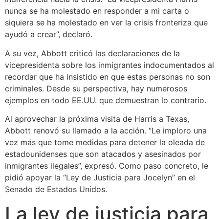
nunca se ha molestado en responder a mi carta o
siquiera se ha molestado en ver la crisis fronteriza que
ayudó a crear”, declaró.
A su vez, Abbott criticó las declaraciones de la
vicepresidenta sobre los inmigrantes indocumentados al
recordar que ha insistido en que estas personas no son
criminales. Desde su perspectiva, hay numerosos
ejemplos en todo EE.UU. que demuestran lo contrario.
Al aprovechar la próxima visita de Harris a Texas,
Abbott renovó su llamado a la acción. “Le imploro una
vez más que tome medidas para detener la oleada de
estadounidenses que son atacados y asesinados por
inmigrantes ilegales”, expresó. Como paso concreto, le
pidió apoyar la “Ley de Justicia para Jocelyn” en el
Senado de Estados Unidos.
La ley de justicia para