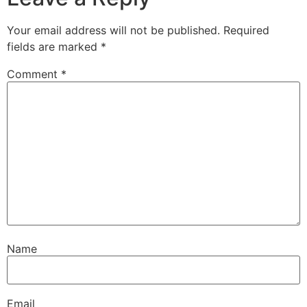
Your email address will not be published.
Required
fields are marked
*
Comment
*
Name
Email