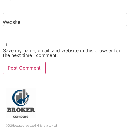
Website
Save my name, email, and website in this browser for
the next time I comment.
© 2026 brokerscompare.co | All Rights Reserved