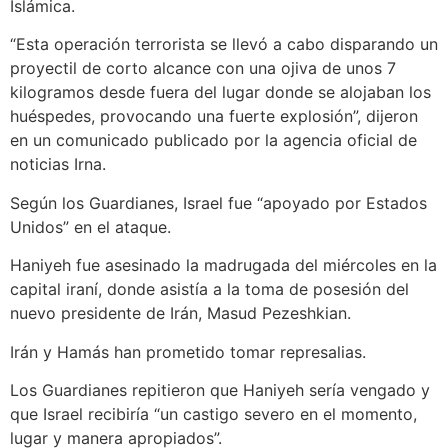
Islámica.
“Esta operación terrorista se llevó a cabo disparando un
proyectil de corto alcance con una ojiva de unos 7
kilogramos desde fuera del lugar donde se alojaban los
huéspedes, provocando una fuerte explosión”, dijeron
en un comunicado publicado por la agencia oficial de
noticias Irna.
Según los Guardianes, Israel fue “apoyado por Estados
Unidos” en el ataque.
Haniyeh fue asesinado la madrugada del miércoles en la
capital iraní, donde asistía a la toma de posesión del
nuevo presidente de Irán, Masud Pezeshkian.
Irán y Hamás han prometido tomar represalias.
Los Guardianes repitieron que Haniyeh sería vengado y
que Israel recibiría “un castigo severo en el momento,
lugar y manera apropiados”.