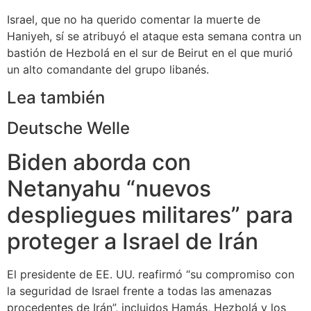
Israel, que no ha querido comentar la muerte de
Haniyeh, sí se atribuyó el ataque esta semana contra un
bastión de Hezbolá en el sur de Beirut en el que murió
un alto comandante del grupo libanés.
Lea también
Deutsche Welle
Biden aborda con
Netanyahu “nuevos
despliegues militares” para
proteger a Israel de Irán
El presidente de EE. UU. reafirmó “su compromiso con
la seguridad de Israel frente a todas las amenazas
procedentes de Irán”, incluidos Hamás, Hezbolá y los