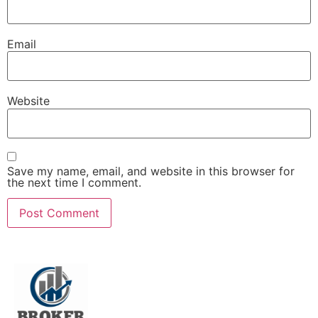
Email
Website
Save my name, email, and website in this browser for
the next time I comment.