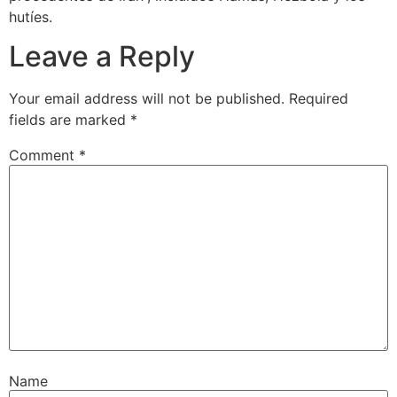
hutíes.
Leave a Reply
Your email address will not be published.
Required
fields are marked
*
Comment
*
Name