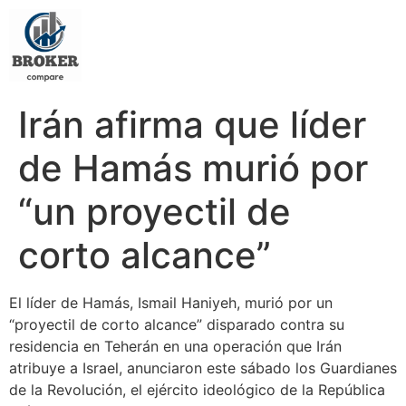
Irán afirma que líder
de Hamás murió por
“un proyectil de
corto alcance”
El líder de Hamás, Ismail Haniyeh, murió por un
“proyectil de corto alcance” disparado contra su
residencia en Teherán en una operación que Irán
atribuye a Israel, anunciaron este sábado los Guardianes
de la Revolución, el ejército ideológico de la República