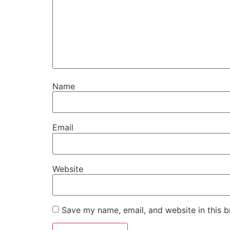
Name
Email
Website
Save my name, email, and website in this b