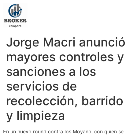
Jorge Macri anunció
mayores controles y
sanciones a los
servicios de
recolección, barrido
y limpieza
En un nuevo round contra los Moyano, con quien se