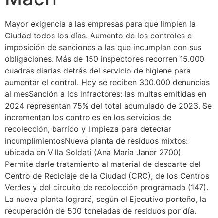
Mayor exigencia a las empresas para que limpien la
Ciudad todos los días. Aumento de los controles e
imposición de sanciones a las que incumplan con sus
obligaciones. Más de 150 inspectores recorren 15.000
cuadras diarias detrás del servicio de higiene para
aumentar el control. Hoy se reciben 300.000 denuncias
al mesSanción a los infractores: las multas emitidas en
2024 representan 75% del total acumulado de 2023. Se
incrementan los controles en los servicios de
recolección, barrido y limpieza para detectar
incumplimientosNueva planta de residuos mixtos:
ubicada en Villa Soldati (Ana María Janer 2700).
Permite darle tratamiento al material de descarte del
Centro de Reciclaje de la Ciudad (CRC), de los Centros
Verdes y del circuito de recolección programada (147).
La nueva planta logrará, según el Ejecutivo porteño, la
recuperación de 500 toneladas de residuos por día.