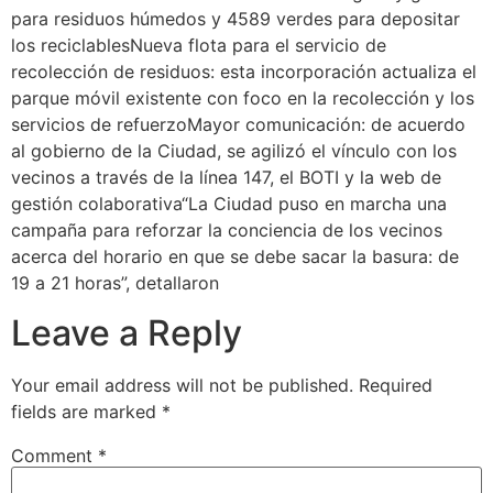
para residuos húmedos y 4589 verdes para depositar
los reciclablesNueva flota para el servicio de
recolección de residuos: esta incorporación actualiza el
parque móvil existente con foco en la recolección y los
servicios de refuerzoMayor comunicación: de acuerdo
al gobierno de la Ciudad, se agilizó el vínculo con los
vecinos a través de la línea 147, el BOTI y la web de
gestión colaborativa“La Ciudad puso en marcha una
campaña para reforzar la conciencia de los vecinos
acerca del horario en que se debe sacar la basura: de
19 a 21 horas”, detallaron
Leave a Reply
Your email address will not be published.
Required
fields are marked
*
Comment
*