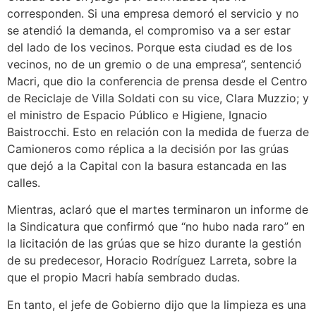
corresponden. Si una empresa demoró el servicio y no
se atendió la demanda, el compromiso va a ser estar
del lado de los vecinos. Porque esta ciudad es de los
vecinos, no de un gremio o de una empresa”, sentenció
Macri, que dio la conferencia de prensa desde el Centro
de Reciclaje de Villa Soldati con su vice, Clara Muzzio; y
el ministro de Espacio Público e Higiene, Ignacio
Baistrocchi. Esto en relación con la medida de fuerza de
Camioneros como réplica a la decisión por las grúas
que dejó a la Capital con la basura estancada en las
calles.
Mientras, aclaró que el martes terminaron un informe de
la Sindicatura que confirmó que “no hubo nada raro” en
la licitación de las grúas que se hizo durante la gestión
de su predecesor, Horacio Rodríguez Larreta, sobre la
que el propio Macri había sembrado dudas.
En tanto, el jefe de Gobierno dijo que la limpieza es una