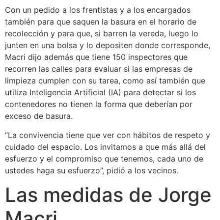
Con un pedido a los frentistas y a los encargados
también para que saquen la basura en el horario de
recolección y para que, si barren la vereda, luego lo
junten en una bolsa y lo depositen donde corresponde,
Macri dijo además que tiene 150 inspectores que
recorren las calles para evaluar si las empresas de
limpieza cumplen con su tarea, como así también que
utiliza Inteligencia Artificial (IA) para detectar si los
contenedores no tienen la forma que deberían por
exceso de basura.
“La convivencia tiene que ver con hábitos de respeto y
cuidado del espacio. Los invitamos a que más allá del
esfuerzo y el compromiso que tenemos, cada uno de
ustedes haga su esfuerzo”, pidió a los vecinos.
Las medidas de Jorge
Macri