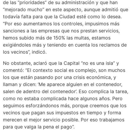
de las “prioridades” de su administración y que han
“mejorado mucho” en este aspecto, aunque admitió que
todavía falta para que la Ciudad esté como lo desea.
“Por eso aumentamos los controles, impusimos más
sanciones a las empresas que nos prestan servicios,
hemos subido más de 150% las multas, estamos
exigiéndoles más y teniendo en cuenta los reclamos de
los vecinos”, indicó.
No obstante, aclaró que la Capital “no es una isla” y
comentó: “El contexto social es complejo, son muchos
los que están pasando por una crisis económica, y
llaman y dicen: ‘Me aparece alguien en el contenedor,
salen de adentro del contenedor’. Eso complica la tarea,
como no estaba complicada hace algunos años. Pero
seguimos esforzándonos más, porque creemos que los
vecinos que pagan sus impuestos en tiempo y forma
merecen el mejor servicio posible. Por eso trabajamos
para que valga la pena el pago”.