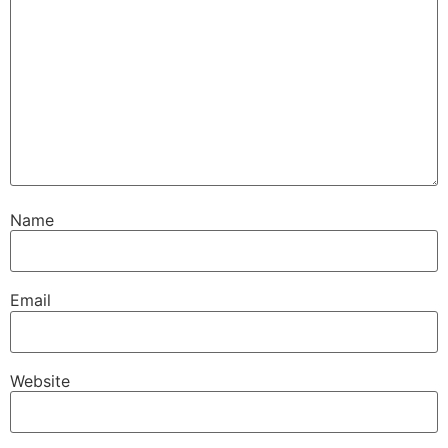
Name
Email
Website