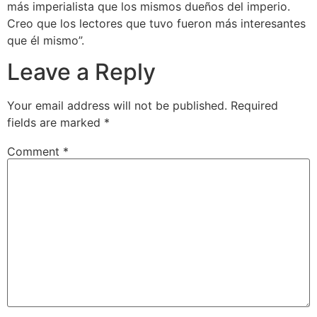
más imperialista que los mismos dueños del imperio.
Creo que los lectores que tuvo fueron más interesantes
que él mismo”.
Leave a Reply
Your email address will not be published.
Required
fields are marked
*
Comment
*