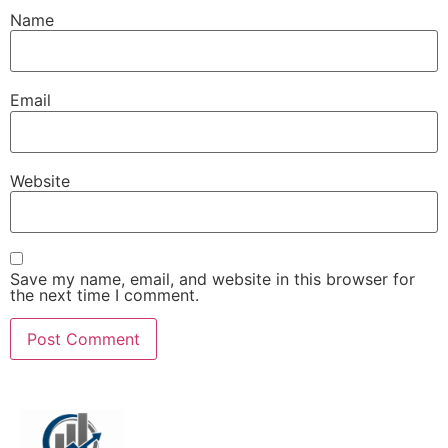
Name
Email
Website
Save my name, email, and website in this browser for
the next time I comment.