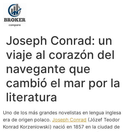
Joseph Conrad: un
viaje al corazón del
navegante que
cambió el mar por la
literatura
Uno de los más grandes novelistas en lengua inglesa
era de origen polaco.
Joseph Conrad
(Józef Teodor
Konrad Korzeniowski) nació en 1857 en la ciudad de