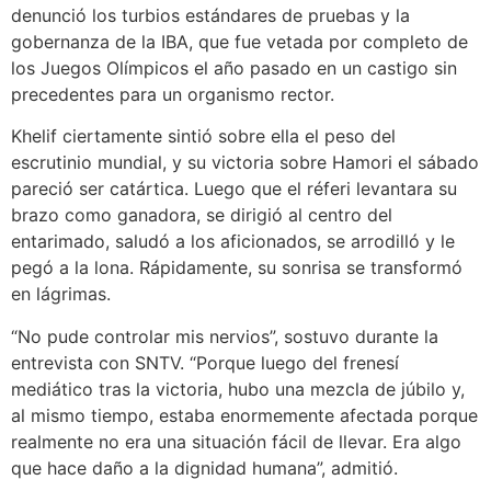
denunció los turbios estándares de pruebas y la
gobernanza de la IBA, que fue vetada por completo de
los Juegos Olímpicos el año pasado en un castigo sin
precedentes para un organismo rector.
Khelif ciertamente sintió sobre ella el peso del
escrutinio mundial, y su victoria sobre Hamori el sábado
pareció ser catártica. Luego que el réferi levantara su
brazo como ganadora, se dirigió al centro del
entarimado, saludó a los aficionados, se arrodilló y le
pegó a la lona. Rápidamente, su sonrisa se transformó
en lágrimas.
“No pude controlar mis nervios”, sostuvo durante la
entrevista con SNTV. “Porque luego del frenesí
mediático tras la victoria, hubo una mezcla de júbilo y,
al mismo tiempo, estaba enormemente afectada porque
realmente no era una situación fácil de llevar. Era algo
que hace daño a la dignidad humana”, admitió.