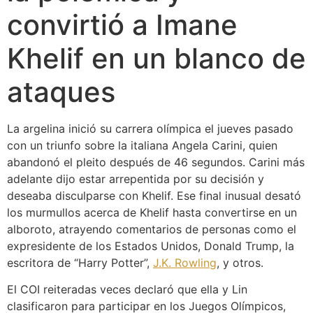
convirtió a Imane
Khelif en un blanco de
ataques
La argelina inició su carrera olímpica el jueves pasado
con un triunfo sobre la italiana Angela Carini, quien
abandonó el pleito después de 46 segundos. Carini más
adelante dijo estar arrepentida por su decisión y
deseaba disculparse con Khelif. Ese final inusual desató
los murmullos acerca de Khelif hasta convertirse en un
alboroto, atrayendo comentarios de personas como el
expresidente de los Estados Unidos, Donald Trump, la
escritora de “Harry Potter”,
J.K. Rowling
, y otros.
El COI reiteradas veces declaró que ella y Lin
clasificaron para participar en los Juegos Olímpicos,