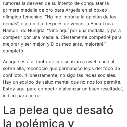
rumores la desvíen de su intento de conquistar la
primera medalla de oro para Argelia en el boxeo
olímpico femenino. “No me importa la opinión de los
demás”, dijo un día después de vencer a Anna Luca
Hamori, de Hungría. “Vine aquí por una medalla, y para
competir por una medalla. Ciertamente competiré para
mejorar y ser mejor, y Dios mediante, mejoraré,”
completó.
Aunque está al tanto de la discusión a nivel mundial
sobre ella, reconoció que permanece lejos del foco de
conflicto. “Honestamente, no sigo las redes sociales.
Hay un equipo de salud mental que no nos los permite.
Estoy aquí para competir y alcanzar un buen resultado”,
indicó para cerrar.
La pelea que desató
la polémica y