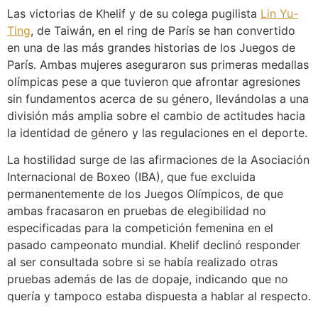
Las victorias de Khelif y de su colega pugilista
Lin Yu-
Ting
, de Taiwán, en el ring de París se han convertido
en una de las más grandes historias de los Juegos de
París. Ambas mujeres aseguraron sus primeras medallas
olímpicas pese a que tuvieron que afrontar agresiones
sin fundamentos acerca de su género, llevándolas a una
división más amplia sobre el cambio de actitudes hacia
la identidad de género y las regulaciones en el deporte.
La hostilidad surge de las afirmaciones de la Asociación
Internacional de Boxeo (IBA), que fue excluida
permanentemente de los Juegos Olímpicos, de que
ambas fracasaron en pruebas de elegibilidad no
especificadas para la competición femenina en el
pasado campeonato mundial. Khelif declinó responder
al ser consultada sobre si se había realizado otras
pruebas además de las de dopaje, indicando que no
quería y tampoco estaba dispuesta a hablar al respecto.