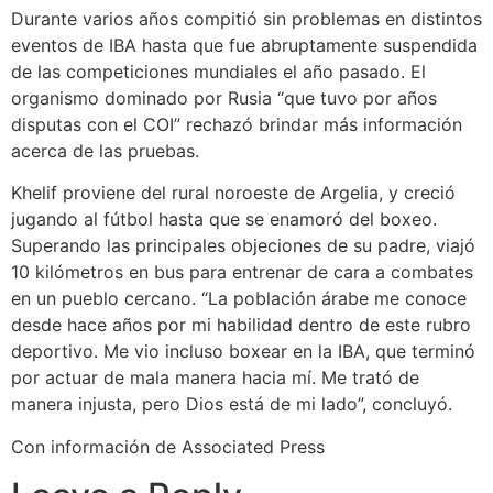
Durante varios años compitió sin problemas en distintos
eventos de IBA hasta que fue abruptamente suspendida
de las competiciones mundiales el año pasado. El
organismo dominado por Rusia “que tuvo por años
disputas con el COI” rechazó brindar más información
acerca de las pruebas.
Khelif proviene del rural noroeste de Argelia, y creció
jugando al fútbol hasta que se enamoró del boxeo.
Superando las principales objeciones de su padre, viajó
10 kilómetros en bus para entrenar de cara a combates
en un pueblo cercano. “La población árabe me conoce
desde hace años por mi habilidad dentro de este rubro
deportivo. Me vio incluso boxear en la IBA, que terminó
por actuar de mala manera hacia mí. Me trató de
manera injusta, pero Dios está de mi lado”, concluyó.
Con información de Associated Press