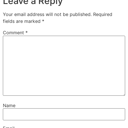
Leave a Reply
Your email address will not be published.
Required
fields are marked
*
Comment
*
Name