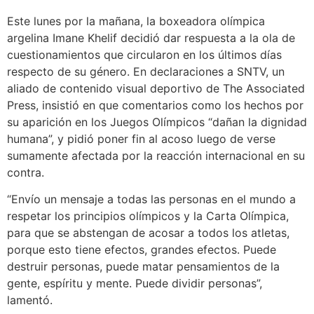
Este lunes por la mañana, la boxeadora olímpica
argelina Imane Khelif decidió dar respuesta a la ola de
cuestionamientos que circularon en los últimos días
respecto de su género. En declaraciones a SNTV, un
aliado de contenido visual deportivo de The Associated
Press, insistió en que comentarios como los hechos por
su aparición en los Juegos Olímpicos “dañan la dignidad
humana”, y pidió poner fin al acoso luego de verse
sumamente afectada por la reacción internacional en su
contra.
“Envío un mensaje a todas las personas en el mundo a
respetar los principios olímpicos y la Carta Olímpica,
para que se abstengan de acosar a todos los atletas,
porque esto tiene efectos, grandes efectos. Puede
destruir personas, puede matar pensamientos de la
gente, espíritu y mente. Puede dividir personas”,
lamentó.