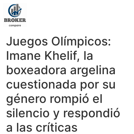
Juegos Olímpicos:
Imane Khelif, la
boxeadora argelina
cuestionada por su
género rompió el
silencio y respondió
a las críticas