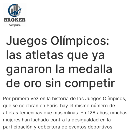
Juegos Olímpicos:
las atletas que ya
ganaron la medalla
de oro sin competir
Por primera vez en la historia de los Juegos Olímpicos,
que se celebran en París, hay el mismo número de
atletas femeninas que masculinas. En 128 años, muchas
mujeres han luchado contra la desigualdad en la
participación y cobertura de eventos deportivos