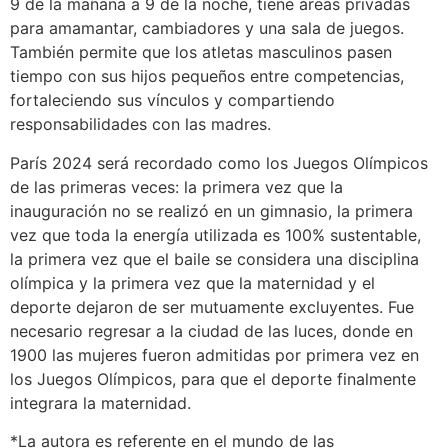
9 de la mañana a 9 de la noche, tiene áreas privadas
para amamantar, cambiadores y una sala de juegos.
También permite que los atletas masculinos pasen
tiempo con sus hijos pequeños entre competencias,
fortaleciendo sus vínculos y compartiendo
responsabilidades con las madres.
París 2024 será recordado como los Juegos Olímpicos
de las primeras veces: la primera vez que la
inauguración no se realizó en un gimnasio, la primera
vez que toda la energía utilizada es 100% sustentable,
la primera vez que el baile se considera una disciplina
olímpica y la primera vez que la maternidad y el
deporte dejaron de ser mutuamente excluyentes. Fue
necesario regresar a la ciudad de las luces, donde en
1900 las mujeres fueron admitidas por primera vez en
los Juegos Olímpicos, para que el deporte finalmente
integrara la maternidad.
*La autora es referente en el mundo de las