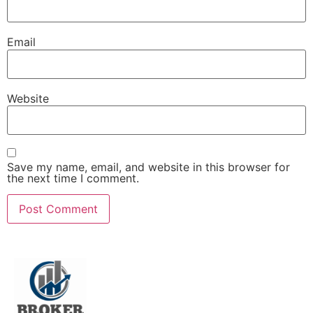
Email
Website
Save my name, email, and website in this browser for
the next time I comment.