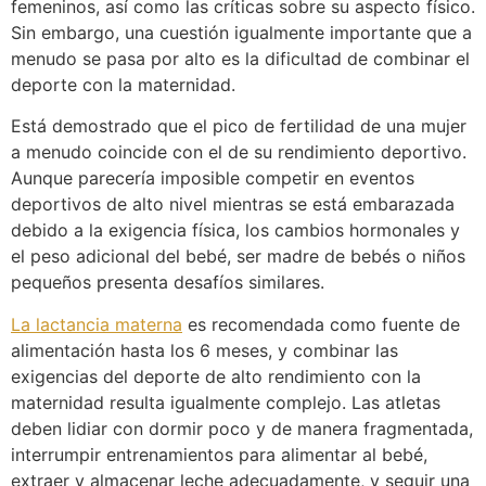
femeninos, así como las críticas sobre su aspecto físico.
Sin embargo, una cuestión igualmente importante que a
menudo se pasa por alto es la dificultad de combinar el
deporte con la maternidad.
Está demostrado que el pico de fertilidad de una mujer
a menudo coincide con el de su rendimiento deportivo.
Aunque parecería imposible competir en eventos
deportivos de alto nivel mientras se está embarazada
debido a la exigencia física, los cambios hormonales y
el peso adicional del bebé, ser madre de bebés o niños
pequeños presenta desafíos similares.
La lactancia materna
es recomendada como fuente de
alimentación hasta los 6 meses, y combinar las
exigencias del deporte de alto rendimiento con la
maternidad resulta igualmente complejo. Las atletas
deben lidiar con dormir poco y de manera fragmentada,
interrumpir entrenamientos para alimentar al bebé,
extraer y almacenar leche adecuadamente, y seguir una