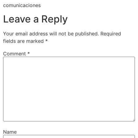
comunicaciones
Leave a Reply
Your email address will not be published.
Required
fields are marked
*
Comment
*
Name