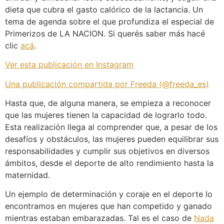
dieta que cubra el gasto calórico de la lactancia. Un
tema de agenda sobre el que profundiza el especial de
Primerizos de LA NACION. Si querés saber más hacé
clic
acá
.
Ver esta publicación en Instagram
Una publicación compartida por Freeda (@freeda_es)
Hasta que, de alguna manera, se empieza a reconocer
que las mujeres tienen la capacidad de lograrlo todo.
Esta realización llega al comprender que, a pesar de los
desafíos y obstáculos, las mujeres pueden equilibrar sus
responsabilidades y cumplir sus objetivos en diversos
ámbitos, desde el deporte de alto rendimiento hasta la
maternidad.
Un ejemplo de determinación y coraje en el deporte lo
encontramos en mujeres que han competido y ganado
mientras estaban embarazadas. Tal es el caso de
Nada