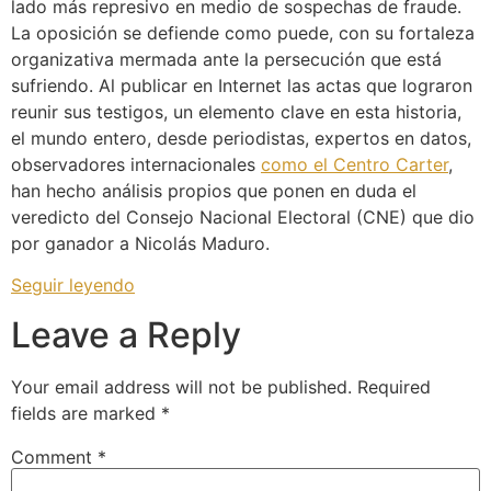
lado más represivo en medio de sospechas de fraude.
La oposición se defiende como puede, con su fortaleza
organizativa mermada ante la persecución que está
sufriendo. Al publicar en Internet las actas que lograron
reunir sus testigos, un elemento clave en esta historia,
el mundo entero, desde periodistas, expertos en datos,
observadores internacionales
como el Centro Carter
,
han hecho análisis propios que ponen en duda el
veredicto del Consejo Nacional Electoral (CNE) que dio
por ganador a Nicolás Maduro.
Seguir leyendo
Leave a Reply
Your email address will not be published.
Required
fields are marked
*
Comment
*