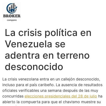
La crisis política en
Venezuela se
adentra en terreno
desconocido
La crisis venezolana entra en un callejón desconocido,
incluso para el país caribeño. La ausencia de resultados
oficiales verificables una semana después de las muy
concurridas
elecciones presidenciales del 28 de julio
ha
abierto la compuerta para que el chavismo muestre su