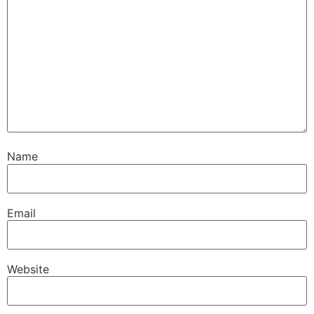
Name
Email
Website