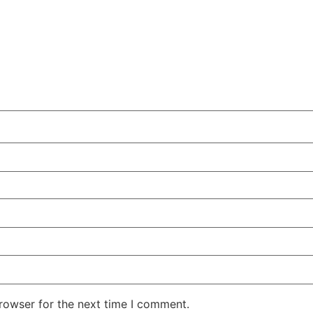
rowser for the next time I comment.