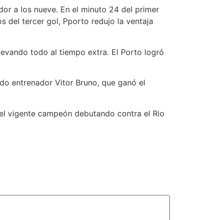
dor a los nueve. En el minuto 24 del primer
s del tercer gol, Pporto redujo la ventaja
levando todo al tiempo extra. El Porto logró
ndo entrenador Vitor Bruno, que ganó el
 el vigente campeón debutando contra el Rio