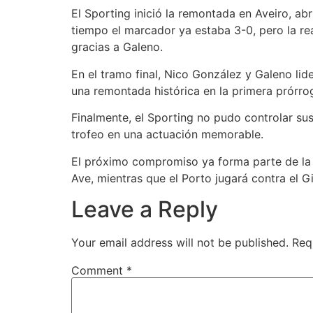
El Sporting inició la remontada en Aveiro, ab
tiempo el marcador ya estaba 3-0, pero la rea
gracias a Galeno.
En el tramo final, Nico González y Galeno lid
una remontada histórica en la primera prórro
Finalmente, el Sporting no pudo controlar sus
trofeo en una actuación memorable.
El próximo compromiso ya forma parte de la 
Ave, mientras que el Porto jugará contra el Gil
Leave a Reply
Your email address will not be published.
Req
Comment
*