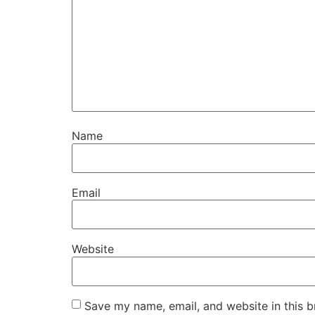
Name
Email
Website
Save my name, email, and website in this b