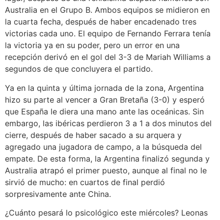
Australia en el Grupo B. Ambos equipos se midieron en
la cuarta fecha, después de haber encadenado tres
victorias cada uno. El equipo de Fernando Ferrara tenía
la victoria ya en su poder, pero un error en una
recepción derivó en el gol del 3-3 de Mariah Williams a
segundos de que concluyera el partido.
Ya en la quinta y última jornada de la zona, Argentina
hizo su parte al vencer a Gran Bretaña (3-0) y esperó
que España le diera una mano ante las oceánicas. Sin
embargo, las ibéricas perdieron 3 a 1 a dos minutos del
cierre, después de haber sacado a su arquera y
agregado una jugadora de campo, a la búsqueda del
empate. De esta forma, la Argentina finalizó segunda y
Australia atrapó el primer puesto, aunque al final no le
sirvió de mucho: en cuartos de final perdió
sorpresivamente ante China.
¿Cuánto pesará lo psicológico este miércoles? Leonas