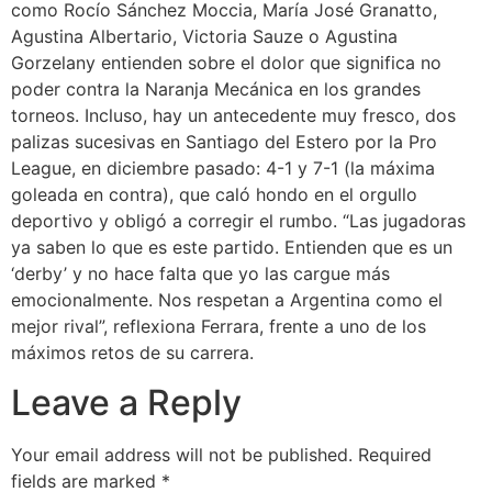
como Rocío Sánchez Moccia, María José Granatto,
Agustina Albertario, Victoria Sauze o Agustina
Gorzelany entienden sobre el dolor que significa no
poder contra la Naranja Mecánica en los grandes
torneos. Incluso, hay un antecedente muy fresco, dos
palizas sucesivas en Santiago del Estero por la Pro
League, en diciembre pasado: 4-1 y 7-1 (la máxima
goleada en contra), que caló hondo en el orgullo
deportivo y obligó a corregir el rumbo. “Las jugadoras
ya saben lo que es este partido. Entienden que es un
‘derby’ y no hace falta que yo las cargue más
emocionalmente. Nos respetan a Argentina como el
mejor rival”, reflexiona Ferrara, frente a uno de los
máximos retos de su carrera.
Leave a Reply
Your email address will not be published.
Required
fields are marked
*