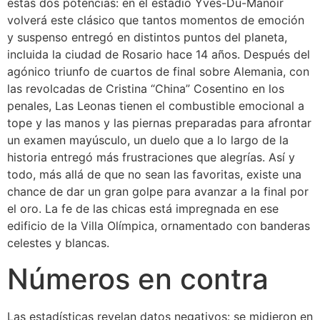
estas dos potencias: en el estadio Yves-Du-Manoir
volverá este clásico que tantos momentos de emoción
y suspenso entregó en distintos puntos del planeta,
incluida la ciudad de Rosario hace 14 años. Después del
agónico triunfo de cuartos de final sobre Alemania, con
las revolcadas de Cristina “China” Cosentino en los
penales, Las Leonas tienen el combustible emocional a
tope y las manos y las piernas preparadas para afrontar
un examen mayúsculo, un duelo que a lo largo de la
historia entregó más frustraciones que alegrías. Así y
todo, más allá de que no sean las favoritas, existe una
chance de dar un gran golpe para avanzar a la final por
el oro. La fe de las chicas está impregnada en ese
edificio de la Villa Olímpica, ornamentado con banderas
celestes y blancas.
Números en contra
Las estadísticas revelan datos negativos: se midieron en