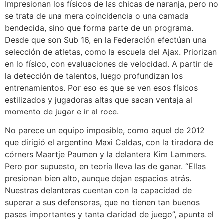
Impresionan los físicos de las chicas de naranja, pero no
se trata de una mera coincidencia o una camada
bendecida, sino que forma parte de un programa.
Desde que son Sub 16, en la Federación efectúan una
selección de atletas, como la escuela del Ajax. Priorizan
en lo físico, con evaluaciones de velocidad. A partir de
la detección de talentos, luego profundizan los
entrenamientos. Por eso es que se ven esos físicos
estilizados y jugadoras altas que sacan ventaja al
momento de jugar e ir al roce.
No parece un equipo imposible, como aquel de 2012
que dirigió el argentino Maxi Caldas, con la tiradora de
córners Maartje Paumen y la delantera Kim Lammers.
Pero por supuesto, en teoría lleva las de ganar. “Ellas
presionan bien alto, aunque dejan espacios atrás.
Nuestras delanteras cuentan con la capacidad de
superar a sus defensoras, que no tienen tan buenos
pases importantes y tanta claridad de juego”, apunta el