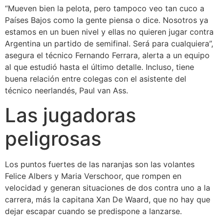
“Mueven bien la pelota, pero tampoco veo tan cuco a
Países Bajos como la gente piensa o dice. Nosotros ya
estamos en un buen nivel y ellas no quieren jugar contra
Argentina un partido de semifinal. Será para cualquiera”,
asegura el técnico Fernando Ferrara, alerta a un equipo
al que estudió hasta el último detalle. Incluso, tiene
buena relación entre colegas con el asistente del
técnico neerlandés, Paul van Ass.
Las jugadoras
peligrosas
Los puntos fuertes de las naranjas son las volantes
Felice Albers y Maria Verschoor, que rompen en
velocidad y generan situaciones de dos contra uno a la
carrera, más la capitana Xan De Waard, que no hay que
dejar escapar cuando se predispone a lanzarse.