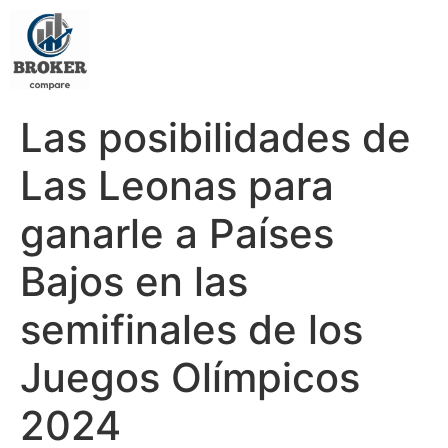
Las posibilidades de
Las Leonas para
ganarle a Países
Bajos en las
semifinales de los
Juegos Olímpicos
2024