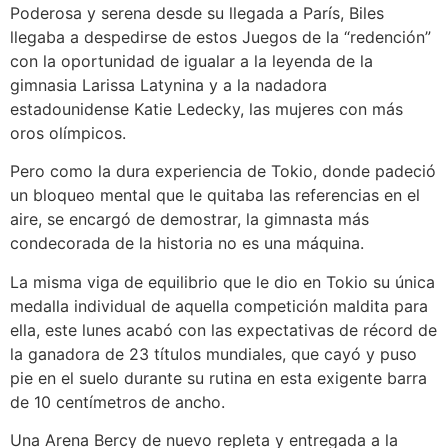
Poderosa y serena desde su llegada a París, Biles
llegaba a despedirse de estos Juegos de la “redención”
con la oportunidad de igualar a la leyenda de la
gimnasia Larissa Latynina y a la nadadora
estadounidense Katie Ledecky, las mujeres con más
oros olímpicos.
Pero como la dura experiencia de Tokio, donde padeció
un bloqueo mental que le quitaba las referencias en el
aire, se encargó de demostrar, la gimnasta más
condecorada de la historia no es una máquina.
La misma viga de equilibrio que le dio en Tokio su única
medalla individual de aquella competición maldita para
ella, este lunes acabó con las expectativas de récord de
la ganadora de 23 títulos mundiales, que cayó y puso
pie en el suelo durante su rutina en esta exigente barra
de 10 centímetros de ancho.
Una Arena Bercy de nuevo repleta y entregada a la