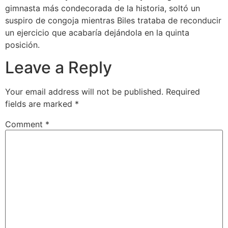
gimnasta más condecorada de la historia, soltó un
suspiro de congoja mientras Biles trataba de reconducir
un ejercicio que acabaría dejándola en la quinta
posición.
Leave a Reply
Your email address will not be published.
Required
fields are marked
*
Comment
*