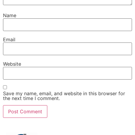
Name
Email
Website
Save my name, email, and website in this browser for
the next time I comment.