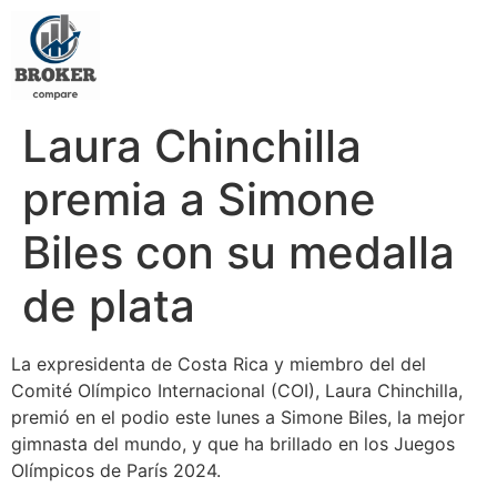
Laura Chinchilla
premia a Simone
Biles con su medalla
de plata
La expresidenta de Costa Rica y miembro del del
Comité Olímpico Internacional (COI), Laura Chinchilla,
premió en el podio este lunes a Simone Biles, la mejor
gimnasta del mundo, y que ha brillado en los Juegos
Olímpicos de París 2024.