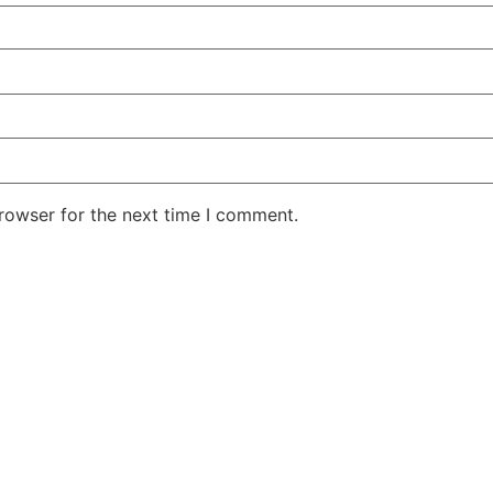
rowser for the next time I comment.