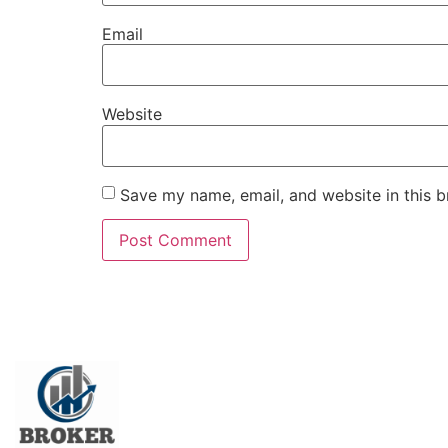
Email
Website
Save my name, email, and website in this b