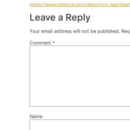
https://www.teletica.com/deportivo-saprissa
Leave a Reply
Your email address will not be published.
Req
Comment
*
Name