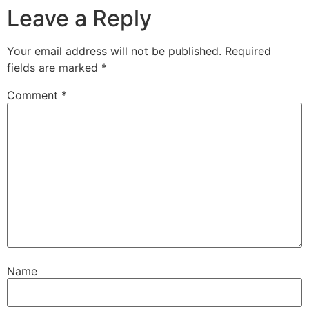
Leave a Reply
Your email address will not be published.
Required
fields are marked
*
Comment
*
Name