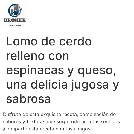
Lomo de cerdo
relleno con
espinacas y queso,
una delicia jugosa y
sabrosa
Disfruta de esta exquisita receta, combinación de
sabores y texturas que sorprenderán a tus sentidos.
¡Comparte esta receta con tus amigos!