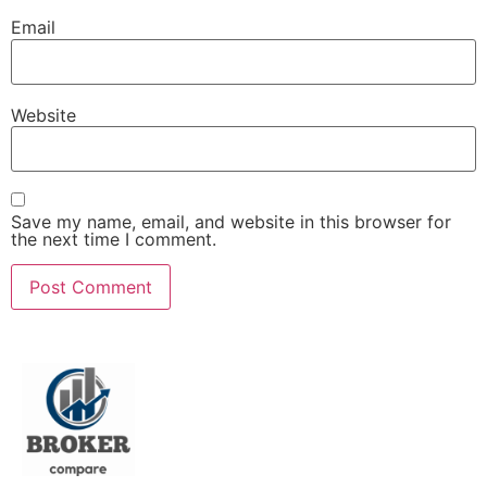
Email
Website
Save my name, email, and website in this browser for
the next time I comment.