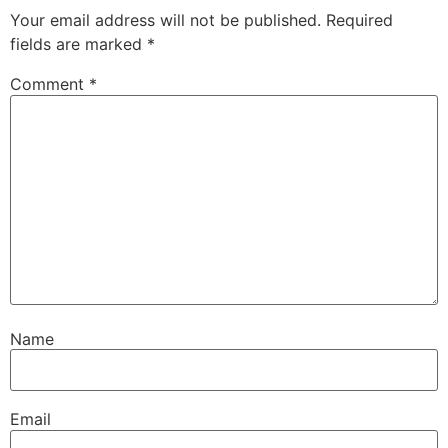
Your email address will not be published.
Required
fields are marked
*
Comment
*
Name
Email