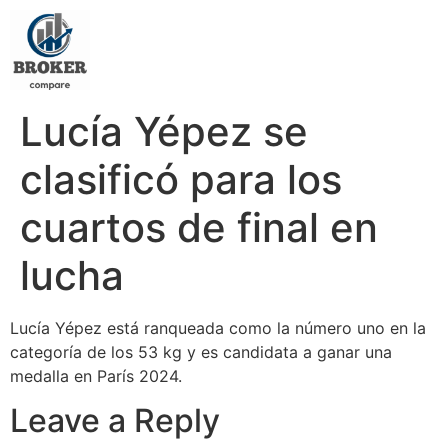
Lucía Yépez se
clasificó para los
cuartos de final en
lucha
Lucía Yépez está ranqueada como la número uno en la
categoría de los 53 kg y es candidata a ganar una
medalla en París 2024.
Leave a Reply