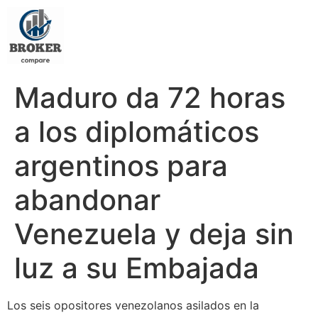
Maduro da 72 horas
a los diplomáticos
argentinos para
abandonar
Venezuela y deja sin
luz a su Embajada
Los seis opositores venezolanos asilados en la