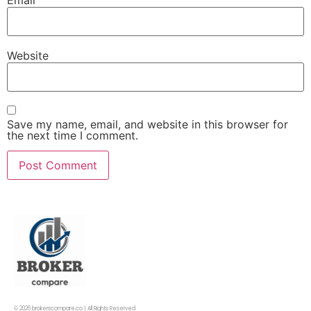
Website
Save my name, email, and website in this browser for
the next time I comment.
© 2026 brokerscompare.co | All Rights Reserved