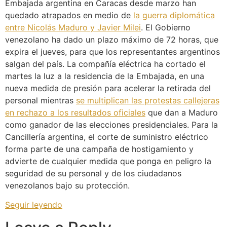
Embajada argentina en Caracas desde marzo han
quedado atrapados en medio de
la guerra diplomática
entre Nicolás Maduro y Javier Milei
. El Gobierno
venezolano ha dado un plazo máximo de 72 horas, que
expira el jueves, para que los representantes argentinos
salgan del país. La compañía eléctrica ha cortado el
martes la luz a la residencia de la Embajada, en una
nueva medida de presión para acelerar la retirada del
personal mientras
se multiplican las protestas callejeras
en rechazo a los resultados oficiales
que dan a Maduro
como ganador de las elecciones presidenciales. Para la
Cancillería argentina, el corte de suministro eléctrico
forma parte de una campaña de hostigamiento y
advierte de cualquier medida que ponga en peligro la
seguridad de su personal y de los ciudadanos
venezolanos bajo su protección.
Seguir leyendo