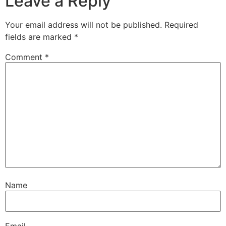
Leave a Reply
Your email address will not be published.
Required
fields are marked
*
Comment
*
Name
Email